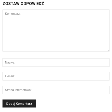
ZOSTAW ODPOWIEDŹ