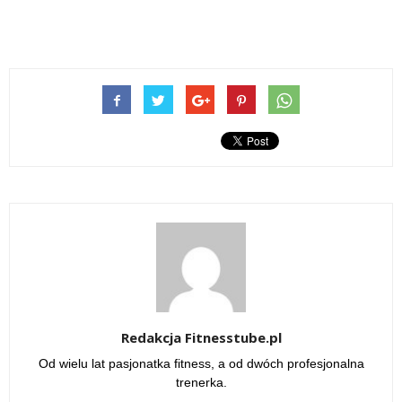
Redakcja Fitnesstube.pl
Od wielu lat pasjonatka fitness, a od dwóch profesjonalna
trenerka.