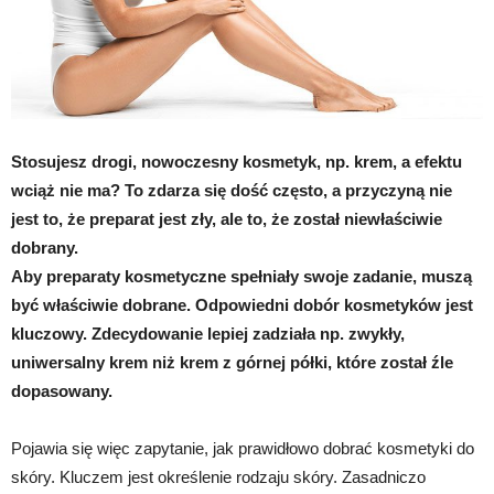
Stosujesz drogi, nowoczesny kosmetyk, np. krem, a efektu
wciąż nie ma? To zdarza się dość często, a przyczyną nie
jest to, że preparat jest zły, ale to, że został niewłaściwie
dobrany.
Aby preparaty kosmetyczne spełniały swoje zadanie, muszą
być właściwie dobrane. Odpowiedni dobór kosmetyków jest
kluczowy. Zdecydowanie lepiej zadziała np. zwykły,
uniwersalny krem niż krem z górnej półki, które został źle
dopasowany.
Pojawia się więc zapytanie, jak prawidłowo dobrać kosmetyki do
skóry. Kluczem jest określenie rodzaju skóry. Zasadniczo