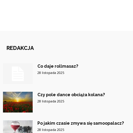
REDAKCJA
Co daje rollmasaz?
28 listopada 2025
Czy pole dance obciąża kolana?
28 listopada 2025
Po jakim czasie zmywa się samoopalacz?
28 listopada 2025