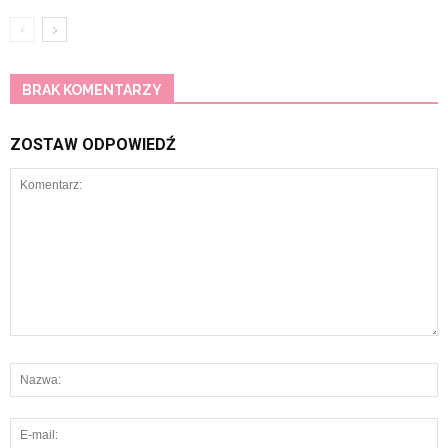
BRAK KOMENTARZY
ZOSTAW ODPOWIEDŹ