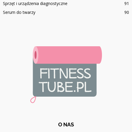
Sprzęt i urządzenia diagnostyczne
91
Serum do twarzy
90
O NAS