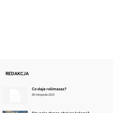
REDAKCJA
Co daje rollmasaz?
28 listopada 2025