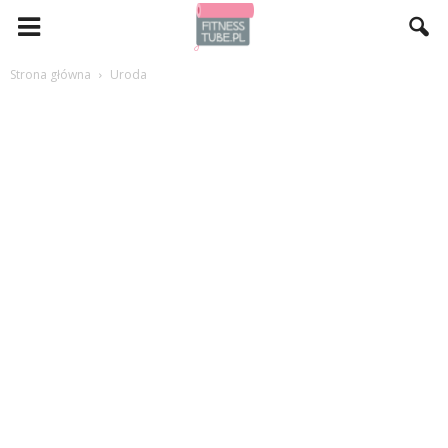
Strona główna
Uroda