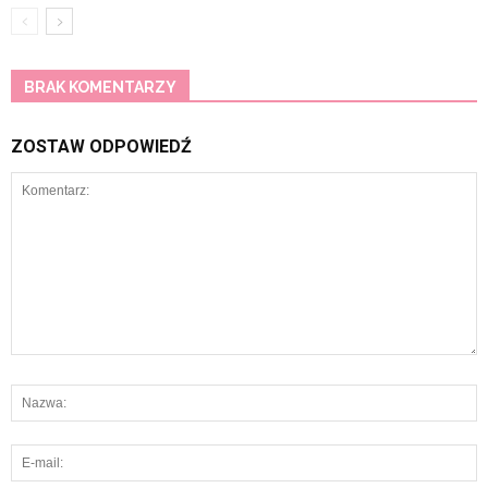
BRAK KOMENTARZY
ZOSTAW ODPOWIEDŹ