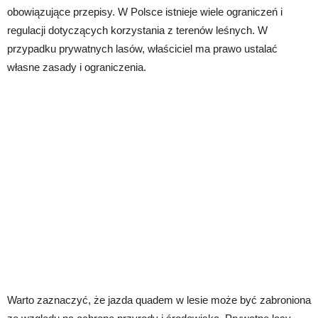
obowiązujące przepisy. W Polsce istnieje wiele ograniczeń i
regulacji dotyczących korzystania z terenów leśnych. W
przypadku prywatnych lasów, właściciel ma prawo ustalać
własne zasady i ograniczenia.
Warto zaznaczyć, że jazda quadem w lesie może być zabroniona