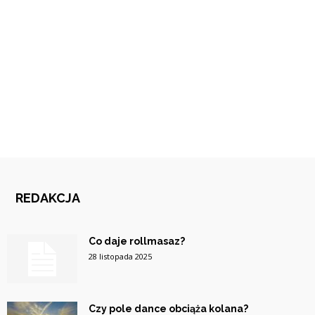
REDAKCJA
Co daje rollmasaz?
28 listopada 2025
Czy pole dance obciąża kolana?