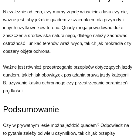
Niezależnie od tego, czy mamy zgodę właściciela lasu czy nie,
ważne jest, aby jeździć quadem z szacunkiem dla przyrody i
innych użytkowników terenu. Quady mogą powodować duże
zniszczenia środowiska naturalnego, dlatego należy zachować
ostrożność i unikać terenów wrażliwych, takich jak mokradła czy
obszary objęte ochroną.
Ważne jest również przestrzeganie przepisów dotyczących jazdy
quadem, takich jak obowiązek posiadania prawa jazdy kategorii
B, używanie kasku ochronnego czy przestrzeganie ograniczeń
prędkości.
Podsumowanie
Czy w prywatnym lesie można jeździć quadem? Odpowiedź na
to pytanie zależy od wielu czynników, takich jak przepisy