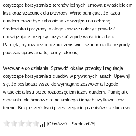
dotyczące korzystania z terenów leśnych, umowa z właścicielem
lasu oraz szacunek dla przyrody. Warto pamiętać, że jazda
quadem może być zabroniona ze względu na ochronę
środowiska i przyrody, dlatego zawsze należy sprawdzić
obowiązujące przepisy i uzyskać zgodę właściciela lasu.
Pamiętajmy również o bezpieczeństwie i szacunku dla przyrody
podczas uprawiania tej formy rekreacji.
Wezwanie do działania: Sprawdź lokalne przepisy i regulacje
dotyczące korzystania z quadów w prywatnych lasach. Upewnij
się, że posiadasz wszelkie wymagane zezwolenia i zgodę
właściciela lasu przed rozpoczęciem jazdy quadem. Pamiętaj o
szacunku dla środowiska naturalnego i innych użytkowników
terenu. Bezpieczeństwo i przestrzeganie przepisów są kluczowe.
[Głosów:0 Średnia:0/5]