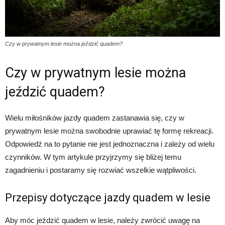
Czy w prywatnym lesie można jeździć quadem?
Czy w prywatnym lesie można
jeździć quadem?
Wielu miłośników jazdy quadem zastanawia się, czy w
prywatnym lesie można swobodnie uprawiać tę formę rekreacji.
Odpowiedź na to pytanie nie jest jednoznaczna i zależy od wielu
czynników. W tym artykule przyjrzymy się bliżej temu
zagadnieniu i postaramy się rozwiać wszelkie wątpliwości.
Przepisy dotyczące jazdy quadem w lesie
Aby móc jeździć quadem w lesie, należy zwrócić uwagę na