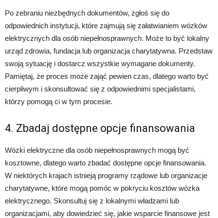
Po zebraniu niezbędnych dokumentów, zgłoś się do
odpowiednich instytucji, które zajmują się załatwianiem wózków
elektrycznych dla osób niepełnosprawnych. Może to być lokalny
urząd zdrowia, fundacja lub organizacja charytatywna. Przedstaw
swoją sytuację i dostarcz wszystkie wymagane dokumenty.
Pamiętaj, że proces może zająć pewien czas, dlatego warto być
cierpliwym i skonsultować się z odpowiednimi specjalistami,
którzy pomogą ci w tym procesie.
4. Zbadaj dostępne opcje finansowania
Wózki elektryczne dla osób niepełnosprawnych mogą być
kosztowne, dlatego warto zbadać dostępne opcje finansowania.
W niektórych krajach istnieją programy rządowe lub organizacje
charytatywne, które mogą pomóc w pokryciu kosztów wózka
elektrycznego. Skonsultuj się z lokalnymi władzami lub
organizacjami, aby dowiedzieć się, jakie wsparcie finansowe jest