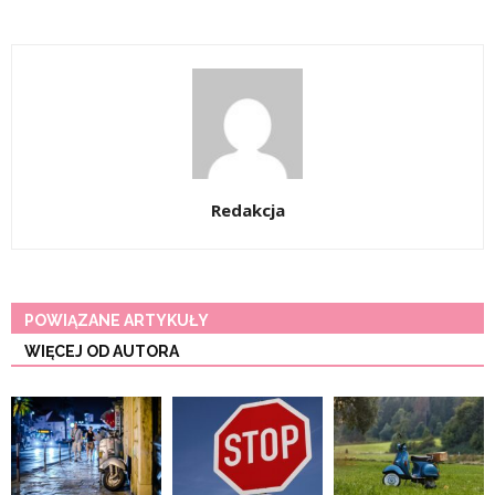
Redakcja
POWIĄZANE ARTYKUŁY
WIĘCEJ OD AUTORA