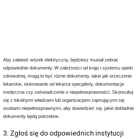
Aby załatwić wózek elektryczny, będziesz musiał zebrać
odpowiednie dokumenty. W zależności od kraju i systemu opieki
zdrowotnej, mogą to być różne dokumenty, takie jak orzeczenie
lekarskie, skierowanie od lekarza specjalisty, dokumentacja
medyczna czy zaświadczenie o niepełnosprawności. Skonsultuj
się z lokalnymi władzami lub organizacjami zajmującymi się
osobami niepełnosprawnymi, aby dowiedzieć się, jakie dokładnie
dokumenty będą potrzebne.
3. Zgłoś się do odpowiednich instytucji