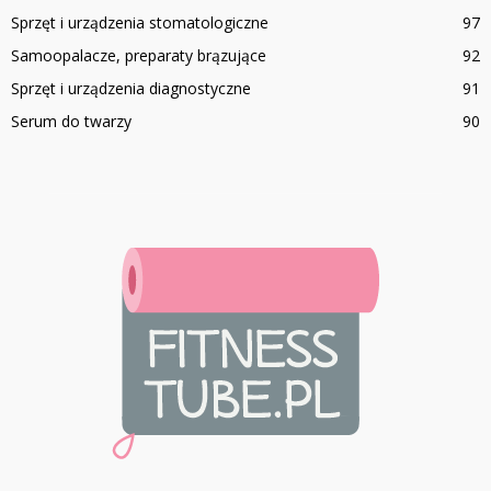
Sprzęt i urządzenia stomatologiczne
97
Samoopalacze, preparaty brązujące
92
Sprzęt i urządzenia diagnostyczne
91
Serum do twarzy
90