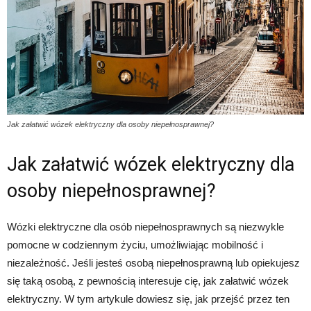
Jak załatwić wózek elektryczny dla osoby niepełnosprawnej?
Jak załatwić wózek elektryczny dla
osoby niepełnosprawnej?
Wózki elektryczne dla osób niepełnosprawnych są niezwykle
pomocne w codziennym życiu, umożliwiając mobilność i
niezależność. Jeśli jesteś osobą niepełnosprawną lub opiekujesz
się taką osobą, z pewnością interesuje cię, jak załatwić wózek
elektryczny. W tym artykule dowiesz się, jak przejść przez ten