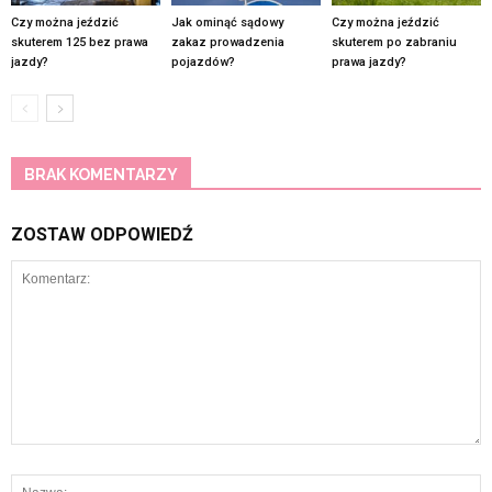
Czy można jeździć
Jak ominąć sądowy
Czy można jeździć
skuterem 125 bez prawa
zakaz prowadzenia
skuterem po zabraniu
jazdy?
pojazdów?
prawa jazdy?
BRAK KOMENTARZY
ZOSTAW ODPOWIEDŹ