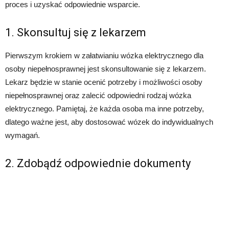
proces i uzyskać odpowiednie wsparcie.
1. Skonsultuj się z lekarzem
Pierwszym krokiem w załatwianiu wózka elektrycznego dla
osoby niepełnosprawnej jest skonsultowanie się z lekarzem.
Lekarz będzie w stanie ocenić potrzeby i możliwości osoby
niepełnosprawnej oraz zalecić odpowiedni rodzaj wózka
elektrycznego. Pamiętaj, że każda osoba ma inne potrzeby,
dlatego ważne jest, aby dostosować wózek do indywidualnych
wymagań.
2. Zdobądź odpowiednie dokumenty