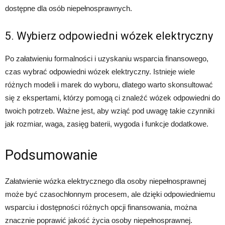
dostępne dla osób niepełnosprawnych.
5. Wybierz odpowiedni wózek elektryczny
Po załatwieniu formalności i uzyskaniu wsparcia finansowego,
czas wybrać odpowiedni wózek elektryczny. Istnieje wiele
różnych modeli i marek do wyboru, dlatego warto skonsultować
się z ekspertami, którzy pomogą ci znaleźć wózek odpowiedni do
twoich potrzeb. Ważne jest, aby wziąć pod uwagę takie czynniki
jak rozmiar, waga, zasięg baterii, wygoda i funkcje dodatkowe.
Podsumowanie
Załatwienie wózka elektrycznego dla osoby niepełnosprawnej
może być czasochłonnym procesem, ale dzięki odpowiedniemu
wsparciu i dostępności różnych opcji finansowania, można
znacznie poprawić jakość życia osoby niepełnosprawnej.