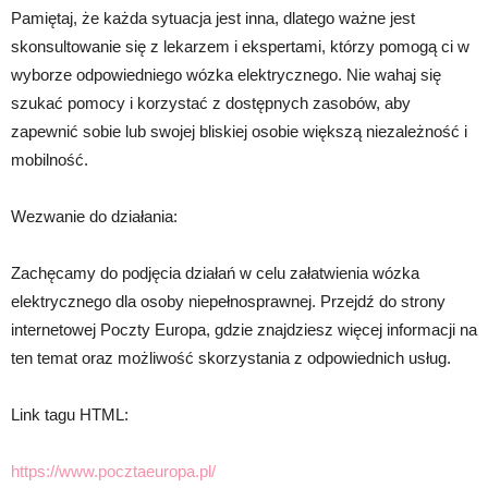
Pamiętaj, że każda sytuacja jest inna, dlatego ważne jest
skonsultowanie się z lekarzem i ekspertami, którzy pomogą ci w
wyborze odpowiedniego wózka elektrycznego. Nie wahaj się
szukać pomocy i korzystać z dostępnych zasobów, aby
zapewnić sobie lub swojej bliskiej osobie większą niezależność i
mobilność.
Wezwanie do działania:
Zachęcamy do podjęcia działań w celu załatwienia wózka
elektrycznego dla osoby niepełnosprawnej. Przejdź do strony
internetowej Poczty Europa, gdzie znajdziesz więcej informacji na
ten temat oraz możliwość skorzystania z odpowiednich usług.
Link tagu HTML:
https://www.pocztaeuropa.pl/