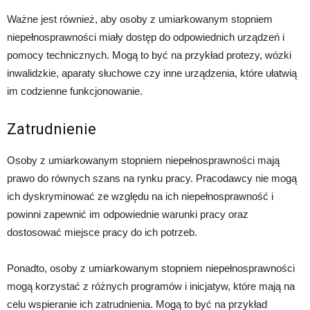
Ważne jest również, aby osoby z umiarkowanym stopniem
niepełnosprawności miały dostęp do odpowiednich urządzeń i
pomocy technicznych. Mogą to być na przykład protezy, wózki
inwalidzkie, aparaty słuchowe czy inne urządzenia, które ułatwią
im codzienne funkcjonowanie.
Zatrudnienie
Osoby z umiarkowanym stopniem niepełnosprawności mają
prawo do równych szans na rynku pracy. Pracodawcy nie mogą
ich dyskryminować ze względu na ich niepełnosprawność i
powinni zapewnić im odpowiednie warunki pracy oraz
dostosować miejsce pracy do ich potrzeb.
Ponadto, osoby z umiarkowanym stopniem niepełnosprawności
mogą korzystać z różnych programów i inicjatyw, które mają na
celu wspieranie ich zatrudnienia. Mogą to być na przykład