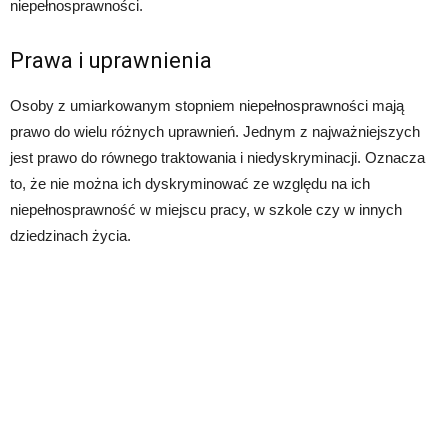
niepełnosprawności.
Prawa i uprawnienia
Osoby z umiarkowanym stopniem niepełnosprawności mają
prawo do wielu różnych uprawnień. Jednym z najważniejszych
jest prawo do równego traktowania i niedyskryminacji. Oznacza
to, że nie można ich dyskryminować ze względu na ich
niepełnosprawność w miejscu pracy, w szkole czy w innych
dziedzinach życia.