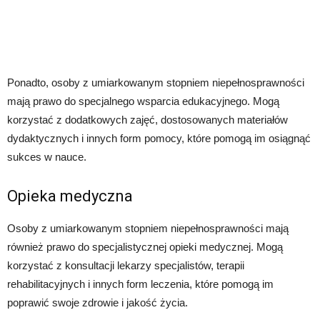
Ponadto, osoby z umiarkowanym stopniem niepełnosprawności
mają prawo do specjalnego wsparcia edukacyjnego. Mogą
korzystać z dodatkowych zajęć, dostosowanych materiałów
dydaktycznych i innych form pomocy, które pomogą im osiągnąć
sukces w nauce.
Opieka medyczna
Osoby z umiarkowanym stopniem niepełnosprawności mają
również prawo do specjalistycznej opieki medycznej. Mogą
korzystać z konsultacji lekarzy specjalistów, terapii
rehabilitacyjnych i innych form leczenia, które pomogą im
poprawić swoje zdrowie i jakość życia.