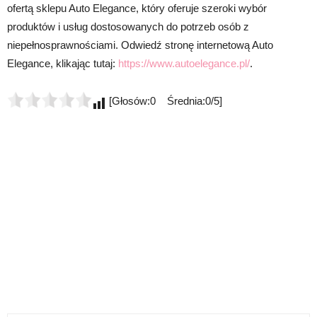
ofertą sklepu Auto Elegance, który oferuje szeroki wybór
produktów i usług dostosowanych do potrzeb osób z
niepełnosprawnościami. Odwiedź stronę internetową Auto
Elegance, klikając tutaj:
https://www.autoelegance.pl/
.
[Głosów:0 Średnia:0/5]