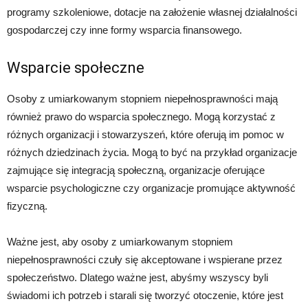
programy szkoleniowe, dotacje na założenie własnej działalności
gospodarczej czy inne formy wsparcia finansowego.
Wsparcie społeczne
Osoby z umiarkowanym stopniem niepełnosprawności mają
również prawo do wsparcia społecznego. Mogą korzystać z
różnych organizacji i stowarzyszeń, które oferują im pomoc w
różnych dziedzinach życia. Mogą to być na przykład organizacje
zajmujące się integracją społeczną, organizacje oferujące
wsparcie psychologiczne czy organizacje promujące aktywność
fizyczną.
Ważne jest, aby osoby z umiarkowanym stopniem
niepełnosprawności czuły się akceptowane i wspierane przez
społeczeństwo. Dlatego ważne jest, abyśmy wszyscy byli
świadomi ich potrzeb i starali się tworzyć otoczenie, które jest