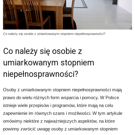
Co należy się osobie z umiarkowanym stopniem niepełnosprawności?
Co należy się osobie z
umiarkowanym stopniem
niepełnosprawności?
Osoby z umiarkowanym stopniem niepełnosprawności mają
prawo do wielu różnych form wsparcia i pomocy. W Polsce
istnieje wiele przepisów i programów, które mają na celu
zapewnienie im równych szans i możliwości. W tym artykule
omówimy niektóre z najważniejszych aspektów, na które
powinny zwrócić uwagę osoby z umiarkowanym stopniem