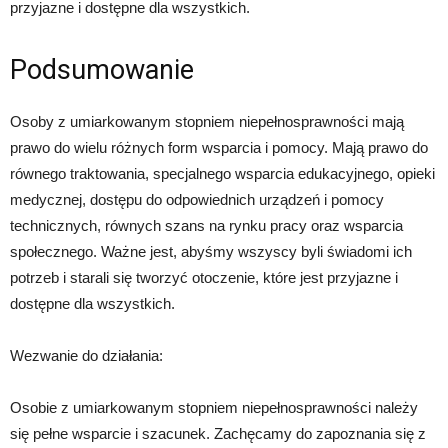
przyjazne i dostępne dla wszystkich.
Podsumowanie
Osoby z umiarkowanym stopniem niepełnosprawności mają
prawo do wielu różnych form wsparcia i pomocy. Mają prawo do
równego traktowania, specjalnego wsparcia edukacyjnego, opieki
medycznej, dostępu do odpowiednich urządzeń i pomocy
technicznych, równych szans na rynku pracy oraz wsparcia
społecznego. Ważne jest, abyśmy wszyscy byli świadomi ich
potrzeb i starali się tworzyć otoczenie, które jest przyjazne i
dostępne dla wszystkich.
Wezwanie do działania:
Osobie z umiarkowanym stopniem niepełnosprawności należy
się pełne wsparcie i szacunek. Zachęcamy do zapoznania się z