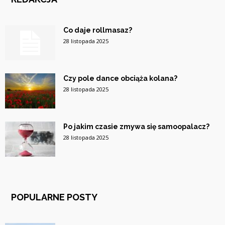
Co daje rollmasaz?
28 listopada 2025
Czy pole dance obciąża kolana?
28 listopada 2025
Po jakim czasie zmywa się samoopalacz?
28 listopada 2025
POPULARNE POSTY