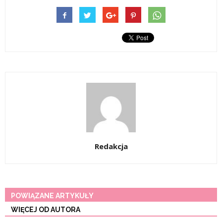
Redakcja
POWIĄZANE ARTYKUŁY
WIĘCEJ OD AUTORA