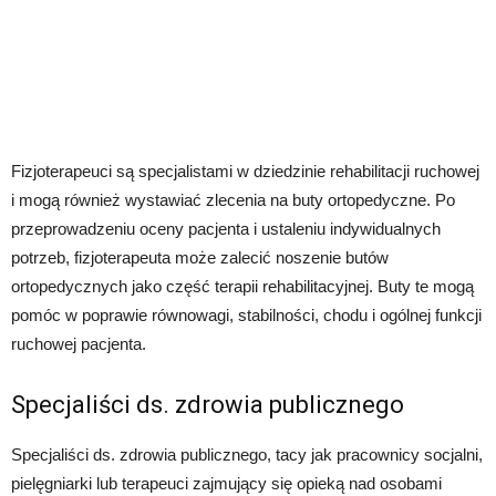
Fizjoterapeuci są specjalistami w dziedzinie rehabilitacji ruchowej
i mogą również wystawiać zlecenia na buty ortopedyczne. Po
przeprowadzeniu oceny pacjenta i ustaleniu indywidualnych
potrzeb, fizjoterapeuta może zalecić noszenie butów
ortopedycznych jako część terapii rehabilitacyjnej. Buty te mogą
pomóc w poprawie równowagi, stabilności, chodu i ogólnej funkcji
ruchowej pacjenta.
Specjaliści ds. zdrowia publicznego
Specjaliści ds. zdrowia publicznego, tacy jak pracownicy socjalni,
pielęgniarki lub terapeuci zajmujący się opieką nad osobami