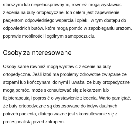
starszymi lub niepełnosprawnymi, również mogą wystawiać
zlecenia na buty ortopedyczne. Ich celem jest zapewnienie
pacjentom odpowiedniego wsparcia i opieki, w tym dostępu do
odpowiednich butów, które mogą pomóc w zapobieganiu urazom,
poprawie mobilności i ogólnym samopoczuciu.
Osoby zainteresowane
Osoby same również mogą wystawić zlecenie na buty
ortopedyczne. Jeśli ktoś ma problemy zdrowotne związane ze
stopami lub kończynami dolnymi i uważa, że buty ortopedyczne
mogą pomóc, może skonsultować się z lekarzem lub
fizjoterapeutą i poprosić o wystawienie zlecenia. Warto pamiętać,
że buty ortopedyczne są dostosowane do indywidualnych
potrzeb pacjenta, dlatego ważne jest skonsultowanie się z
profesjonalistą przed zakupem.