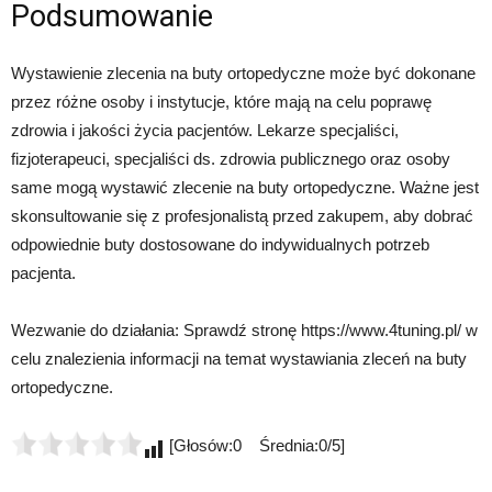
Podsumowanie
Wystawienie zlecenia na buty ortopedyczne może być dokonane
przez różne osoby i instytucje, które mają na celu poprawę
zdrowia i jakości życia pacjentów. Lekarze specjaliści,
fizjoterapeuci, specjaliści ds. zdrowia publicznego oraz osoby
same mogą wystawić zlecenie na buty ortopedyczne. Ważne jest
skonsultowanie się z profesjonalistą przed zakupem, aby dobrać
odpowiednie buty dostosowane do indywidualnych potrzeb
pacjenta.
Wezwanie do działania: Sprawdź stronę https://www.4tuning.pl/ w
celu znalezienia informacji na temat wystawiania zleceń na buty
ortopedyczne.
[Głosów:0 Średnia:0/5]