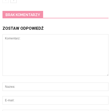
BRAK KOMENTARZY
ZOSTAW ODPOWIEDŹ