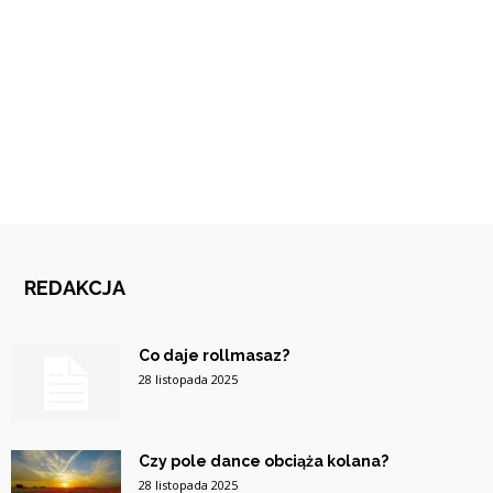
REDAKCJA
Co daje rollmasaz?
28 listopada 2025
Czy pole dance obciąża kolana?
28 listopada 2025