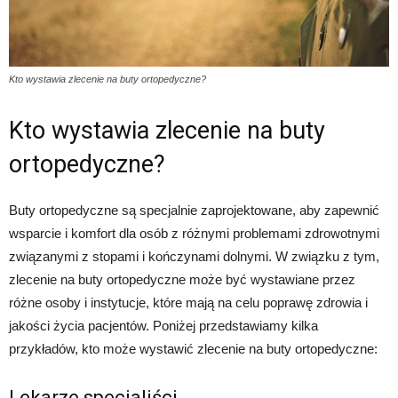
Kto wystawia zlecenie na buty ortopedyczne?
Kto wystawia zlecenie na buty
ortopedyczne?
Buty ortopedyczne są specjalnie zaprojektowane, aby zapewnić
wsparcie i komfort dla osób z różnymi problemami zdrowotnymi
związanymi z stopami i kończynami dolnymi. W związku z tym,
zlecenie na buty ortopedyczne może być wystawiane przez
różne osoby i instytucje, które mają na celu poprawę zdrowia i
jakości życia pacjentów. Poniżej przedstawiamy kilka
przykładów, kto może wystawić zlecenie na buty ortopedyczne:
Lekarze specjaliści