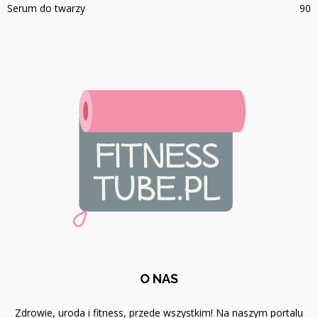
Serum do twarzy
90
O NAS
Zdrowie, uroda i fitness, przede wszystkim! Na naszym portalu