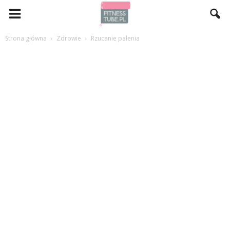
Strona główna
Zdrowie
Rzucanie palenia