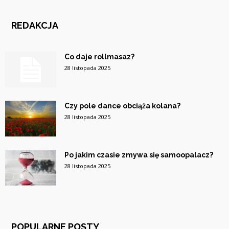
REDAKCJA
Co daje rollmasaz?
28 listopada 2025
Czy pole dance obciąża kolana?
28 listopada 2025
Po jakim czasie zmywa się samoopalacz?
28 listopada 2025
POPULARNE POSTY