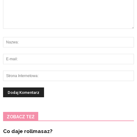
ZOBACZ TEŻ
Co daje rollmasaz?