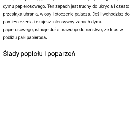
dymu papierosowego. Ten zapach jest trudny do ukrycia i często
przesiąka ubrania, włosy i otoczenie palacza. Jeśli wchodzisz do
pomieszczenia i czujesz intensywny zapach dymu
papierosowego, istnieje duże prawdopodobieństwo, że ktoś w
pobliżu palił papierosa.
Ślady popiołu i poparzeń