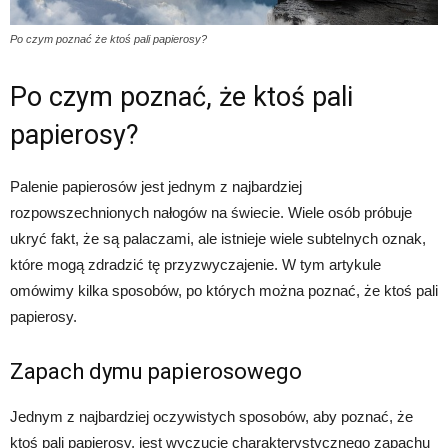
Po czym poznać że ktoś pali papierosy?
Po czym poznać, że ktoś pali
papierosy?
Palenie papierosów jest jednym z najbardziej
rozpowszechnionych nałogów na świecie. Wiele osób próbuje
ukryć fakt, że są palaczami, ale istnieje wiele subtelnych oznak,
które mogą zdradzić tę przyzwyczajenie. W tym artykule
omówimy kilka sposobów, po których można poznać, że ktoś pali
papierosy.
Zapach dymu papierosowego
Jednym z najbardziej oczywistych sposobów, aby poznać, że
ktoś pali papierosy, jest wyczucie charakterystycznego zapachu