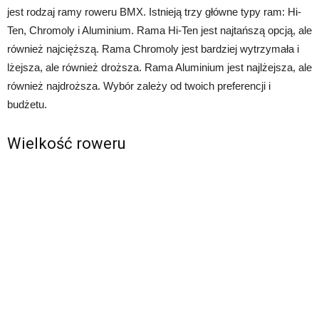
jest rodzaj ramy roweru BMX. Istnieją trzy główne typy ram: Hi-
Ten, Chromoly i Aluminium. Rama Hi-Ten jest najtańszą opcją, ale
również najcięższą. Rama Chromoly jest bardziej wytrzymała i
lżejsza, ale również droższa. Rama Aluminium jest najlżejsza, ale
również najdroższa. Wybór zależy od twoich preferencji i
budżetu.
Wielkość roweru