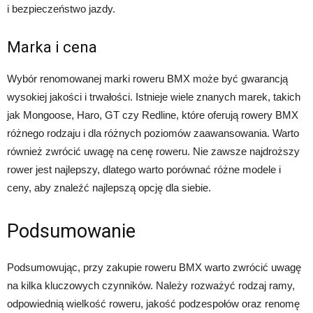
i bezpieczeństwo jazdy.
Marka i cena
Wybór renomowanej marki roweru BMX może być gwarancją
wysokiej jakości i trwałości. Istnieje wiele znanych marek, takich
jak Mongoose, Haro, GT czy Redline, które oferują rowery BMX
różnego rodzaju i dla różnych poziomów zaawansowania. Warto
również zwrócić uwagę na cenę roweru. Nie zawsze najdroższy
rower jest najlepszy, dlatego warto porównać różne modele i
ceny, aby znaleźć najlepszą opcję dla siebie.
Podsumowanie
Podsumowując, przy zakupie roweru BMX warto zwrócić uwagę
na kilka kluczowych czynników. Należy rozważyć rodzaj ramy,
odpowiednią wielkość roweru, jakość podzespołów oraz renomę