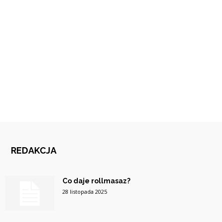
REDAKCJA
Co daje rollmasaz?
28 listopada 2025