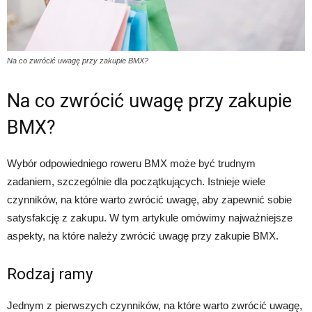
Na co zwrócić uwagę przy zakupie BMX?
Na co zwrócić uwagę przy zakupie
BMX?
Wybór odpowiedniego roweru BMX może być trudnym
zadaniem, szczególnie dla początkujących. Istnieje wiele
czynników, na które warto zwrócić uwagę, aby zapewnić sobie
satysfakcję z zakupu. W tym artykule omówimy najważniejsze
aspekty, na które należy zwrócić uwagę przy zakupie BMX.
Rodzaj ramy
Jednym z pierwszych czynników, na które warto zwrócić uwagę,