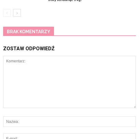
BRAK KOMENTARZY
ZOSTAW ODPOWIEDŹ