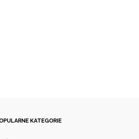
OPULARNE KATEGORIE