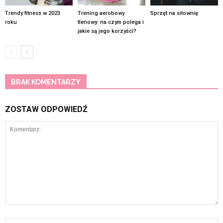
Trendy fitness w 2023
Trening aerobowy
Sprzęt na siłownię
roku
tlenowy: na czym polega i
jakie są jego korzyści?
BRAK KOMENTARZY
ZOSTAW ODPOWIEDŹ