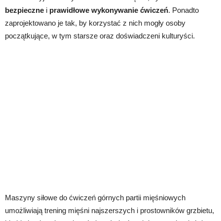
bezpieczne
i
prawidłowe wykonywanie ćwiczeń
. Ponadto
zaprojektowano je tak, by korzystać z nich mogły osoby
początkujące, w tym starsze oraz doświadczeni kulturyści.
Maszyny siłowe do ćwiczeń górnych partii mięśniowych
umożliwiają trening mięśni najszerszych i prostowników grzbietu,