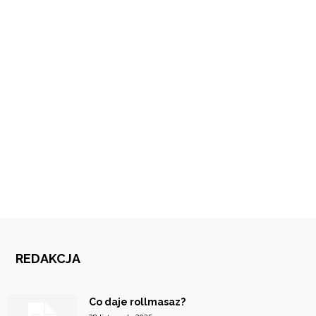
REDAKCJA
Co daje rollmasaz?