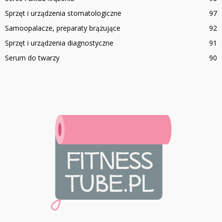
Sprzęt i urządzenia stomatologiczne
97
Samoopalacze, preparaty brązujące
92
Sprzęt i urządzenia diagnostyczne
91
Serum do twarzy
90