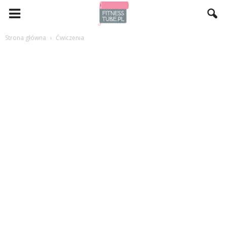
Strona główna
Ćwiczenia