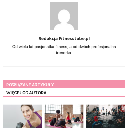
Redakcja Fitnesstube.pl
Od wielu lat pasjonatka fitness, a od dwóch profesjonalna
trenerka.
POWIĄZANE ARTYKUŁY
WIĘCEJ OD AUTORA