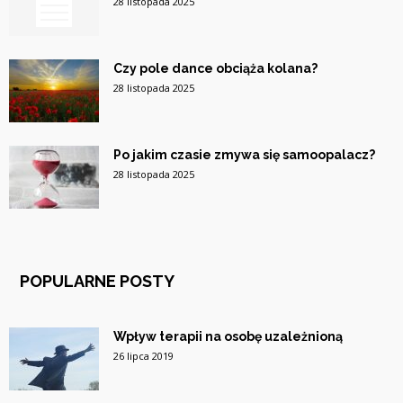
28 listopada 2025
Czy pole dance obciąża kolana?
28 listopada 2025
Po jakim czasie zmywa się samoopalacz?
28 listopada 2025
POPULARNE POSTY
Wpływ terapii na osobę uzależnioną
26 lipca 2019