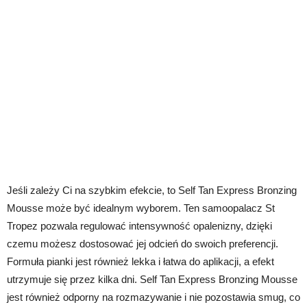
Jeśli zależy Ci na szybkim efekcie, to Self Tan Express Bronzing
Mousse może być idealnym wyborem. Ten samoopalacz St
Tropez pozwala regulować intensywność opalenizny, dzięki
czemu możesz dostosować jej odcień do swoich preferencji.
Formuła pianki jest również lekka i łatwa do aplikacji, a efekt
utrzymuje się przez kilka dni. Self Tan Express Bronzing Mousse
jest również odporny na rozmazywanie i nie pozostawia smug, co