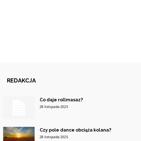
REDAKCJA
Co daje rollmasaz?
28 listopada 2025
Czy pole dance obciąża kolana?
28 listopada 2025