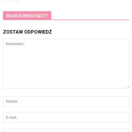
BRAK KOMENTARZY
ZOSTAW ODPOWIEDŹ