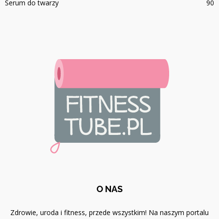
Serum do twarzy
90
O NAS
Zdrowie, uroda i fitness, przede wszystkim! Na naszym portalu