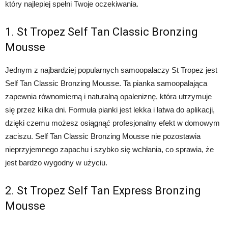
który najlepiej spełni Twoje oczekiwania.
1. St Tropez Self Tan Classic Bronzing
Mousse
Jednym z najbardziej popularnych samoopalaczy St Tropez jest
Self Tan Classic Bronzing Mousse. Ta pianka samoopalająca
zapewnia równomierną i naturalną opaleniznę, która utrzymuje
się przez kilka dni. Formuła pianki jest lekka i łatwa do aplikacji,
dzięki czemu możesz osiągnąć profesjonalny efekt w domowym
zaciszu. Self Tan Classic Bronzing Mousse nie pozostawia
nieprzyjemnego zapachu i szybko się wchłania, co sprawia, że
jest bardzo wygodny w użyciu.
2. St Tropez Self Tan Express Bronzing
Mousse