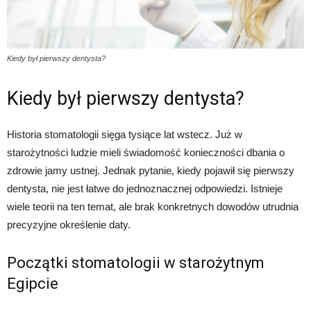
Kiedy był pierwszy dentysta?
Kiedy był pierwszy dentysta?
Historia stomatologii sięga tysiące lat wstecz. Już w
starożytności ludzie mieli świadomość konieczności dbania o
zdrowie jamy ustnej. Jednak pytanie, kiedy pojawił się pierwszy
dentysta, nie jest łatwe do jednoznacznej odpowiedzi. Istnieje
wiele teorii na ten temat, ale brak konkretnych dowodów utrudnia
precyzyjne określenie daty.
Początki stomatologii w starożytnym
Egipcie