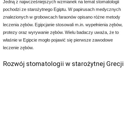
Jedną z najwcześniejszych wzmianek na temat stomatologii
pochodzi ze starożytnego Egiptu. W papirusach medycznych
znalezionych w grobowcach faraonów opisano różne metody
leczenia zębów. Egipcjanie stosowali m.in. wypełnienia zębów,
protezy oraz wyrywanie zębów. Wielu badaczy uważa, że to
właśnie w Egipcie mogło pojawić się pierwsze zawodowe
leczenie zębów.
Rozwój stomatologii w starożytnej Grecji