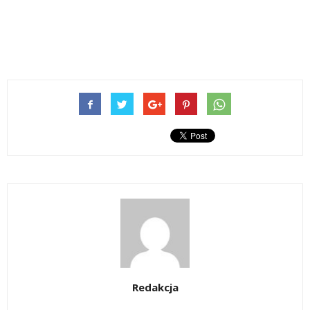
Redakcja