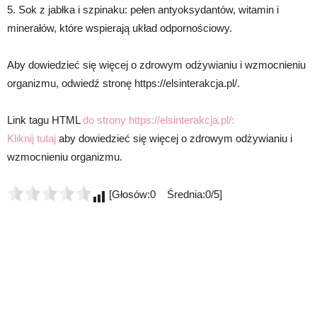
5. Sok z jabłka i szpinaku: pełen antyoksydantów, witamin i
minerałów, które wspierają układ odpornościowy.
Aby dowiedzieć się więcej o zdrowym odżywianiu i wzmocnieniu
organizmu, odwiedź stronę https://elsinterakcja.pl/.
Link tagu HTML
do strony https://elsinterakcja.pl/:
Kliknij tutaj
aby dowiedzieć się więcej o zdrowym odżywianiu i
wzmocnieniu organizmu.
[Głosów:0 Średnia:0/5]