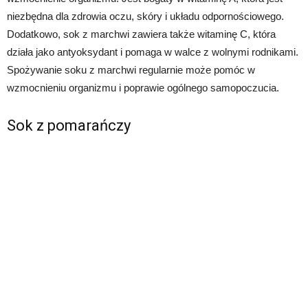
niezbędna dla zdrowia oczu, skóry i układu odpornościowego.
Dodatkowo, sok z marchwi zawiera także witaminę C, która
działa jako antyoksydant i pomaga w walce z wolnymi rodnikami.
Spożywanie soku z marchwi regularnie może pomóc w
wzmocnieniu organizmu i poprawie ogólnego samopoczucia.
Sok z pomarańczy