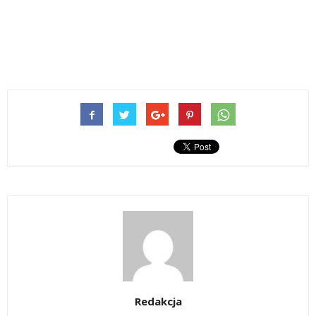
Redakcja