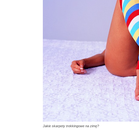
Jakie skarpety trekkingowe na zimę?