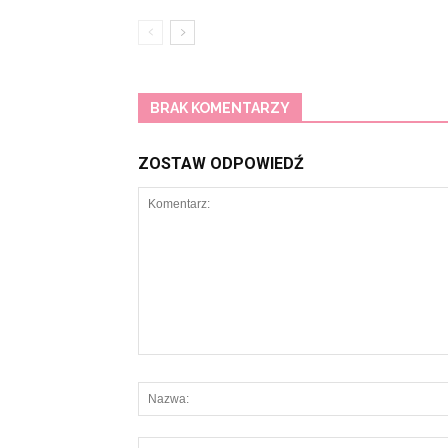
BRAK KOMENTARZY
ZOSTAW ODPOWIEDŹ