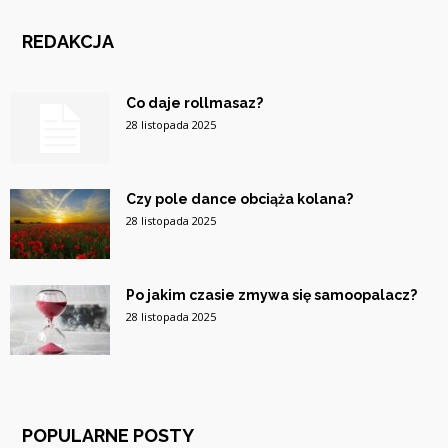
REDAKCJA
Co daje rollmasaz?
28 listopada 2025
Czy pole dance obciąża kolana?
28 listopada 2025
Po jakim czasie zmywa się samoopalacz?
28 listopada 2025
POPULARNE POSTY