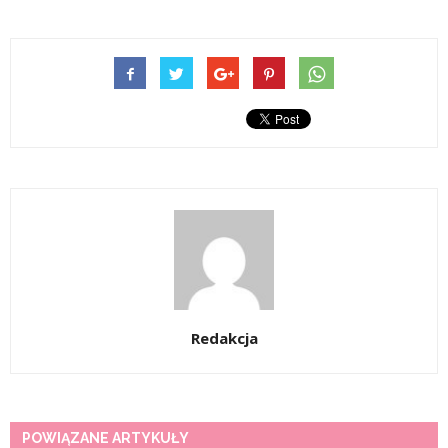
Redakcja
POWIĄZANE ARTYKUŁY