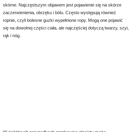
skórne. Najczęstszym objawem jest pojawienie się na skórze
zaczerwienienia, obrzęku i bólu. Często występują również
ropnie, czyli bolesne guzki wypełnione ropy. Mogą one pojawić
się na dowolnej części ciała, ale najczęściej dotyczą twarzy, szyi,
rąk i nóg.