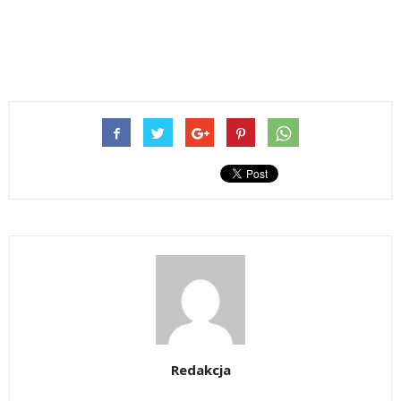
Redakcja