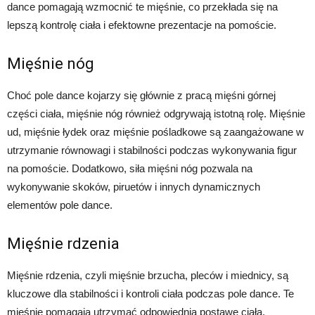
dance pomagają wzmocnić te mięśnie, co przekłada się na
lepszą kontrolę ciała i efektowne prezentacje na pomoście.
Mięśnie nóg
Choć pole dance kojarzy się głównie z pracą mięśni górnej
części ciała, mięśnie nóg również odgrywają istotną rolę. Mięśnie
ud, mięśnie łydek oraz mięśnie pośladkowe są zaangażowane w
utrzymanie równowagi i stabilności podczas wykonywania figur
na pomoście. Dodatkowo, siła mięśni nóg pozwala na
wykonywanie skoków, piruetów i innych dynamicznych
elementów pole dance.
Mięśnie rdzenia
Mięśnie rdzenia, czyli mięśnie brzucha, pleców i miednicy, są
kluczowe dla stabilności i kontroli ciała podczas pole dance. Te
mięśnie pomagają utrzymać odpowiednią postawę ciała,