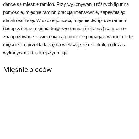
dance są mięśnie ramion. Przy wykonywaniu różnych figur na
pomoście, mięśnie ramion pracują intensywnie, zapewniając
stabilność i siłę. W szczególności, mięśnie dwugłowe ramion
(bicepsy) oraz mięśnie trójgłowe ramion (tricepsy) są mocno
zaangażowane. Ćwiczenia na pomoście pomagają wzmocnić te
mięśnie, co przekłada się na większą siłę i kontrolę podczas
wykonywania trudniejszych figur.
Mięśnie pleców