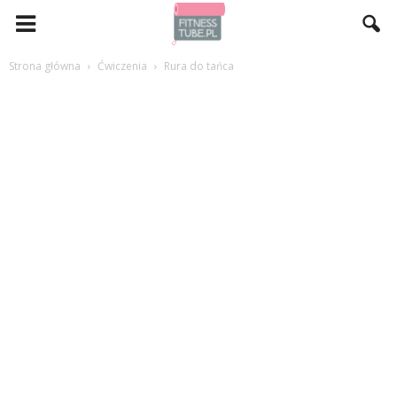
Strona główna
Ćwiczenia
Rura do tańca