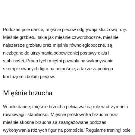
Podczas pole dance, mięśnie pleców odgrywają kluczową rolę.
Mięśnie grzbietu, takie jak mięśnie czworoboczne, mięśnie
najszersze grzbietu oraz mięśnie równoległoboczne, są
niezbędne do utrzymania odpowiedniej postawy ciała i
stabilności. Praca tych mięśni pozwala na wykonywanie
skomplikowanych figur na pomoście, a także zapobiega
kontuzjom i bólom pleców.
Mięśnie brzucha
W pole dance, mięśnie brzucha pełnią ważną rolę w utrzymaniu
równowagi i stabilności. Mięśnie prostownika brzucha oraz
mięśnie skośne brzucha są zaangażowane podczas
wykonywania różnych figur na pomoście. Regularne treningi pole