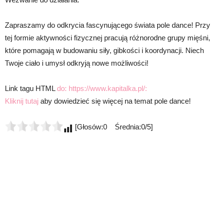
Zapraszamy do odkrycia fascynującego świata pole dance! Przy
tej formie aktywności fizycznej pracują różnorodne grupy mięśni,
które pomagają w budowaniu siły, gibkości i koordynacji. Niech
Twoje ciało i umysł odkryją nowe możliwości!
Link tagu HTML
do: https://www.kapitalka.pl/:
Kliknij tutaj
aby dowiedzieć się więcej na temat pole dance!
[Głosów:0 Średnia:0/5]