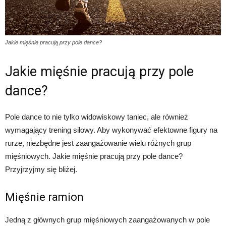
Jakie mięśnie pracują przy pole dance?
Jakie mięśnie pracują przy pole
dance?
Pole dance to nie tylko widowiskowy taniec, ale również
wymagający trening siłowy. Aby wykonywać efektowne figury na
rurze, niezbędne jest zaangażowanie wielu różnych grup
mięśniowych. Jakie mięśnie pracują przy pole dance?
Przyjrzyjmy się bliżej.
Mięśnie ramion
Jedną z głównych grup mięśniowych zaangażowanych w pole