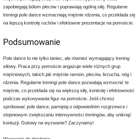
zapobiegają bólom pleców i poprawiają ogólną siłę. Regularne
treningi pole dance wzmacniają mięśnie rdzenia, co przekłada się
na lepszą kontrolę ruchów i efektowne prezentacje na pomoście.
Podsumowanie
Pole dance to nie tylko taniec, ale również wymagający trening
siłowy. Praca przy pomoście angażuje wiele różnych grup
mięśniowych, takich jak mięśnie ramion, pleców, brzucha, nóg i
rdzenia. Regularne treningi pole dance pozwalają wzmocnić te
mięśnie, co przekłada się na większą siłę, kontrolę i efektowność
podczas wykonywania figur na pomoście. Jeśli chcesz
spróbować pole dance, pamiętaj o odpowiednim rozgrzewce i
stopniowym zwiększaniu intensywności treningów, aby uniknąć
kontuzji. Gotowy na wyzwanie? Zaczynamy!
Wezwanie do działania: