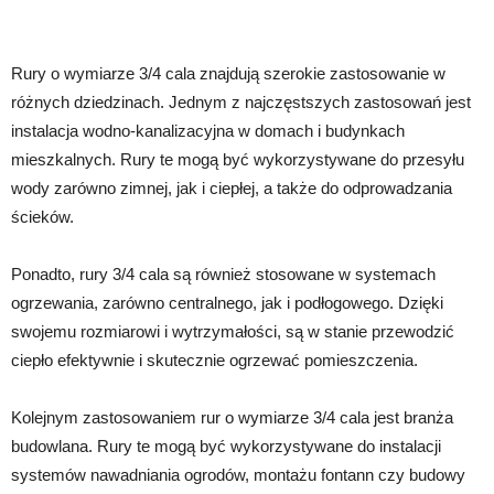
Rury o wymiarze 3/4 cala znajdują szerokie zastosowanie w
różnych dziedzinach. Jednym z najczęstszych zastosowań jest
instalacja wodno-kanalizacyjna w domach i budynkach
mieszkalnych. Rury te mogą być wykorzystywane do przesyłu
wody zarówno zimnej, jak i ciepłej, a także do odprowadzania
ścieków.
Ponadto, rury 3/4 cala są również stosowane w systemach
ogrzewania, zarówno centralnego, jak i podłogowego. Dzięki
swojemu rozmiarowi i wytrzymałości, są w stanie przewodzić
ciepło efektywnie i skutecznie ogrzewać pomieszczenia.
Kolejnym zastosowaniem rur o wymiarze 3/4 cala jest branża
budowlana. Rury te mogą być wykorzystywane do instalacji
systemów nawadniania ogrodów, montażu fontann czy budowy