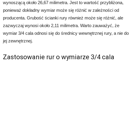
wynoszącą około 26,67 milimetra. Jest to wartość przybliżona,
ponieważ dokładny wymiar może się różnić w zależności od
producenta. Grubość ścianki rury również może się różnić, ale
zazwyczaj wynosi około 2,11 milimetra. Warto zauważyć, że
wymiar 3/4 cala odnosi się do średnicy wewnętrznej rury, a nie do
jej zewnętrznej.
Zastosowanie rur o wymiarze 3/4 cala