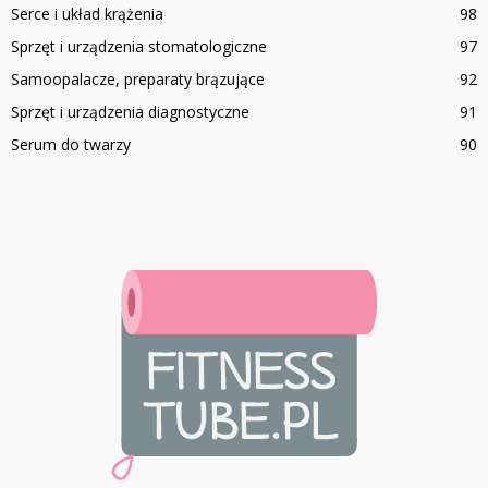
Serce i układ krążenia
98
Sprzęt i urządzenia stomatologiczne
97
Samoopalacze, preparaty brązujące
92
Sprzęt i urządzenia diagnostyczne
91
Serum do twarzy
90