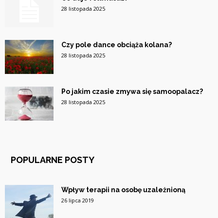
28 listopada 2025
Czy pole dance obciąża kolana?
28 listopada 2025
Po jakim czasie zmywa się samoopalacz?
28 listopada 2025
POPULARNE POSTY
Wpływ terapii na osobę uzależnioną
26 lipca 2019