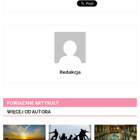
Redakcja
POWIĄZANE ARTYKUŁY
WIĘCEJ OD AUTORA