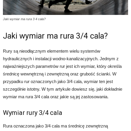
Jaki wymiar ma rura 3 4 cala?
Jaki wymiar ma rura 3/4 cala?
Rury są nieodłącznym elementem wielu systemów
hydraulicznych i instalacji wodno-kanalizacyjnych. Jednym z
najważniejszych parametrów rur jest ich wymiar, który określa
średnicę wewnętrzną i zewnętrzną oraz grubość ścianki. W
przypadku rur oznaczonych jako 3/4 cala, wymiar ten jest
szczególnie istotny. W tym artykule dowiesz się, jaki dokładnie
wymiar ma rura 3/4 cala oraz jakie są jej zastosowania.
Wymiar rury 3/4 cala
Rura oznaczona jako 3/4 cala ma średnicę zewnętrzną