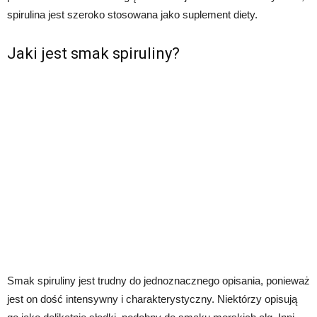
spirulina jest szeroko stosowana jako suplement diety.
Jaki jest smak spiruliny?
Smak spiruliny jest trudny do jednoznacznego opisania, ponieważ
jest on dość intensywny i charakterystyczny. Niektórzy opisują