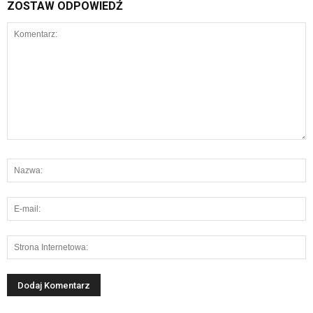
ZOSTAW ODPOWIEDŹ