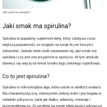
Jaki smak ma spirulina?
Jaki smak ma spirulina?
Spirulina to popularny suplement diety, który zdobywa coraz
większą popularność ze względu na swoje liczne korzyści
zdrowotne. Jednak wiele osób zastanawia się, jaki smak ma
spirulina i czy jest ona przyjemna w spożyciu. W tym artykule
dowiesz się więcej na temat smaku tego zielonego superfoodu.
Co to jest spirulina?
Spirulina to mikroskopijna alga, która rośnie w słodkich wodach.
Ma charakterystyczny, intensywnie zielony kolor i jest bogata w
składniki odżywcze, takie jak białko, witaminy, minerały i
przeciwutleniacze. Ze względu na swoje właściwości odżywcze,