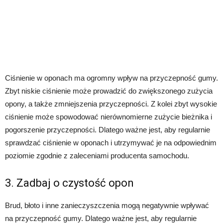
Ciśnienie w oponach ma ogromny wpływ na przyczepność gumy.
Zbyt niskie ciśnienie może prowadzić do zwiększonego zużycia
opony, a także zmniejszenia przyczepności. Z kolei zbyt wysokie
ciśnienie może spowodować nierównomierne zużycie bieżnika i
pogorszenie przyczepności. Dlatego ważne jest, aby regularnie
sprawdzać ciśnienie w oponach i utrzymywać je na odpowiednim
poziomie zgodnie z zaleceniami producenta samochodu.
3. Zadbaj o czystość opon
Brud, błoto i inne zanieczyszczenia mogą negatywnie wpływać
na przyczepność gumy. Dlatego ważne jest, aby regularnie