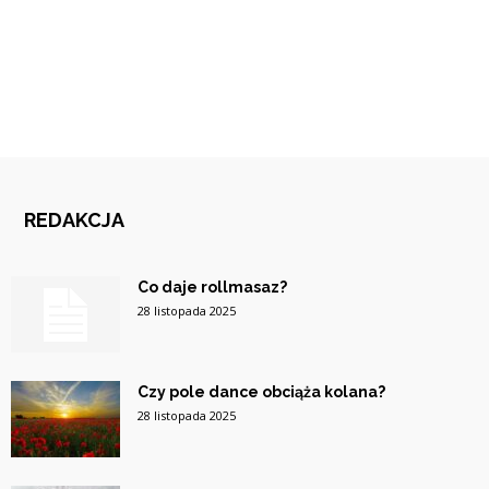
REDAKCJA
Co daje rollmasaz?
28 listopada 2025
Czy pole dance obciąża kolana?
28 listopada 2025