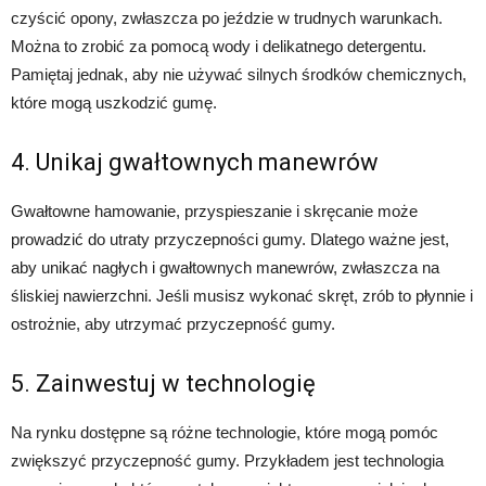
czyścić opony, zwłaszcza po jeździe w trudnych warunkach.
Można to zrobić za pomocą wody i delikatnego detergentu.
Pamiętaj jednak, aby nie używać silnych środków chemicznych,
które mogą uszkodzić gumę.
4. Unikaj gwałtownych manewrów
Gwałtowne hamowanie, przyspieszanie i skręcanie może
prowadzić do utraty przyczepności gumy. Dlatego ważne jest,
aby unikać nagłych i gwałtownych manewrów, zwłaszcza na
śliskiej nawierzchni. Jeśli musisz wykonać skręt, zrób to płynnie i
ostrożnie, aby utrzymać przyczepność gumy.
5. Zainwestuj w technologię
Na rynku dostępne są różne technologie, które mogą pomóc
zwiększyć przyczepność gumy. Przykładem jest technologia