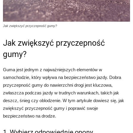
Jak zwiększyć przyczepność gumy?
Jak zwiększyć przyczepność
gumy?
Guma jest jednym z najważniejszych elementów w
samochodzie, który wpływa na bezpieczeństwo jazdy. Dobra
przyczepność gumy do nawierzchni drogi jest kluczowa,
zwłaszcza podczas jazdy w trudnych warunkach, takich jak
deszcz, śnieg czy oblodzenie. W tym artykule dowiesz się, jak
zwiększyć przyczepność gumy i poprawić swoje
bezpieczeństwo na drodze.
1. Wybierz odpowiednie opony