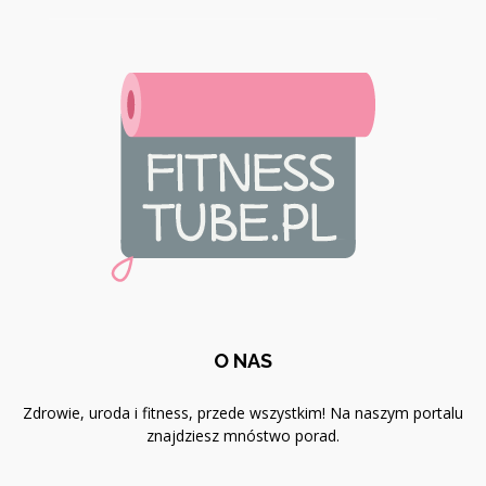
O NAS
Zdrowie, uroda i fitness, przede wszystkim! Na naszym portalu
znajdziesz mnóstwo porad.