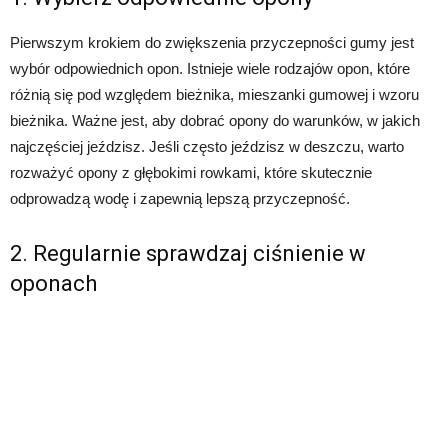
Pierwszym krokiem do zwiększenia przyczepności gumy jest
wybór odpowiednich opon. Istnieje wiele rodzajów opon, które
różnią się pod względem bieżnika, mieszanki gumowej i wzoru
bieżnika. Ważne jest, aby dobrać opony do warunków, w jakich
najczęściej jeździsz. Jeśli często jeździsz w deszczu, warto
rozważyć opony z głębokimi rowkami, które skutecznie
odprowadzą wodę i zapewnią lepszą przyczepność.
2. Regularnie sprawdzaj ciśnienie w
oponach