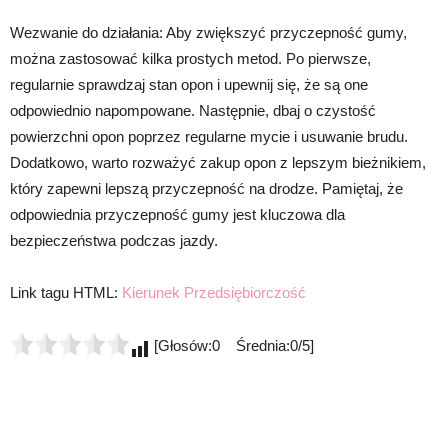
Wezwanie do działania: Aby zwiększyć przyczepność gumy,
można zastosować kilka prostych metod. Po pierwsze,
regularnie sprawdzaj stan opon i upewnij się, że są one
odpowiednio napompowane. Następnie, dbaj o czystość
powierzchni opon poprzez regularne mycie i usuwanie brudu.
Dodatkowo, warto rozważyć zakup opon z lepszym bieżnikiem,
który zapewni lepszą przyczepność na drodze. Pamiętaj, że
odpowiednia przyczepność gumy jest kluczowa dla
bezpieczeństwa podczas jazdy.
Link tagu HTML:
Kierunek Przedsiębiorczość
[Głosów:0 Średnia:0/5]