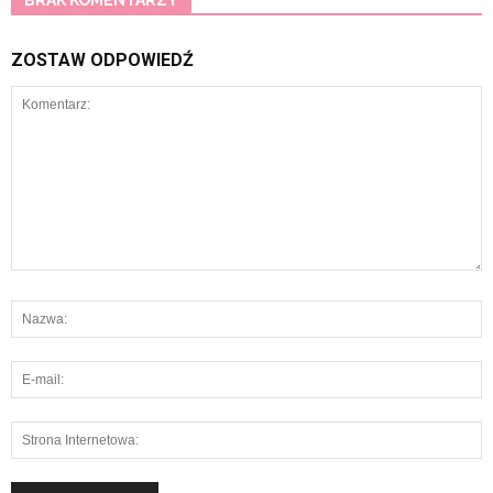
BRAK KOMENTARZY
ZOSTAW ODPOWIEDŹ