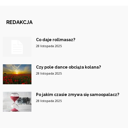
REDAKCJA
Co daje rollmasaz?
28 listopada 2025
Czy pole dance obciąża kolana?
28 listopada 2025
Po jakim czasie zmywa się samoopalacz?
28 listopada 2025