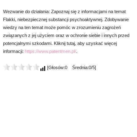
Wezwanie do działania: Zapoznaj się z informacjami na temat
Flakki, niebezpiecznej substancji psychoaktywnej. Zdobywanie
wiedzy na ten temat może pomóc w zrozumieniu zagrożeń
związanych z jej użyciem oraz w ochronie siebie i innych przed
potencjalnymi szkodami. Kliknij tutaj, aby uzyskać więcej
informacji:
https://www.patentmen.pl/
.
[Głosów:0 Średnia:0/5]