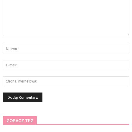
ZOBACZ TEŻ