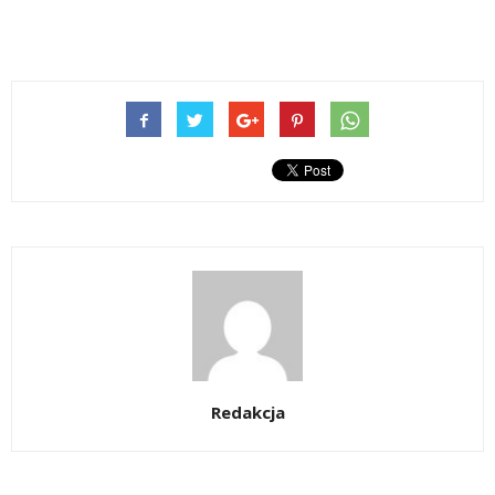
Redakcja