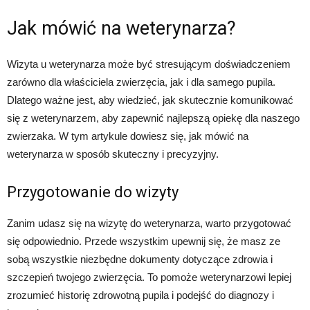
Jak mówić na weterynarza?
Wizyta u weterynarza może być stresującym doświadczeniem
zarówno dla właściciela zwierzęcia, jak i dla samego pupila.
Dlatego ważne jest, aby wiedzieć, jak skutecznie komunikować
się z weterynarzem, aby zapewnić najlepszą opiekę dla naszego
zwierzaka. W tym artykule dowiesz się, jak mówić na
weterynarza w sposób skuteczny i precyzyjny.
Przygotowanie do wizyty
Zanim udasz się na wizytę do weterynarza, warto przygotować
się odpowiednio. Przede wszystkim upewnij się, że masz ze
sobą wszystkie niezbędne dokumenty dotyczące zdrowia i
szczepień twojego zwierzęcia. To pomoże weterynarzowi lepiej
zrozumieć historię zdrowotną pupila i podejść do diagnozy i