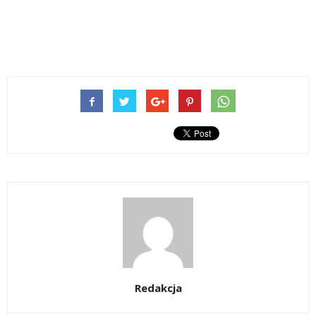
Redakcja