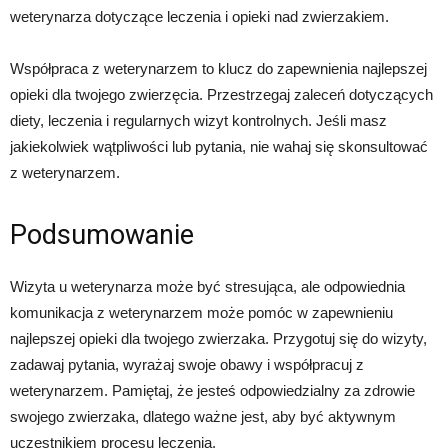
weterynarza dotyczące leczenia i opieki nad zwierzakiem.
Współpraca z weterynarzem to klucz do zapewnienia najlepszej
opieki dla twojego zwierzęcia. Przestrzegaj zaleceń dotyczących
diety, leczenia i regularnych wizyt kontrolnych. Jeśli masz
jakiekolwiek wątpliwości lub pytania, nie wahaj się skonsultować
z weterynarzem.
Podsumowanie
Wizyta u weterynarza może być stresująca, ale odpowiednia
komunikacja z weterynarzem może pomóc w zapewnieniu
najlepszej opieki dla twojego zwierzaka. Przygotuj się do wizyty,
zadawaj pytania, wyrażaj swoje obawy i współpracuj z
weterynarzem. Pamiętaj, że jesteś odpowiedzialny za zdrowie
swojego zwierzaka, dlatego ważne jest, aby być aktywnym
uczestnikiem procesu leczenia.