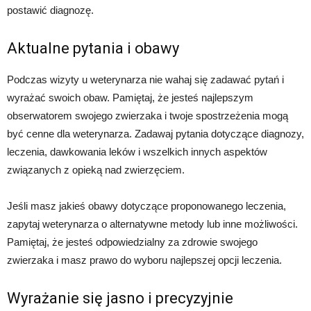
postawić diagnozę.
Aktualne pytania i obawy
Podczas wizyty u weterynarza nie wahaj się zadawać pytań i
wyrażać swoich obaw. Pamiętaj, że jesteś najlepszym
obserwatorem swojego zwierzaka i twoje spostrzeżenia mogą
być cenne dla weterynarza. Zadawaj pytania dotyczące diagnozy,
leczenia, dawkowania leków i wszelkich innych aspektów
związanych z opieką nad zwierzęciem.
Jeśli masz jakieś obawy dotyczące proponowanego leczenia,
zapytaj weterynarza o alternatywne metody lub inne możliwości.
Pamiętaj, że jesteś odpowiedzialny za zdrowie swojego
zwierzaka i masz prawo do wyboru najlepszej opcji leczenia.
Wyrażanie się jasno i precyzyjnie