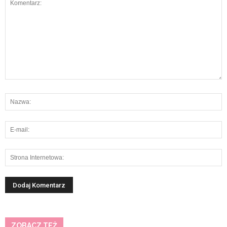
ZOBACZ TEŻ