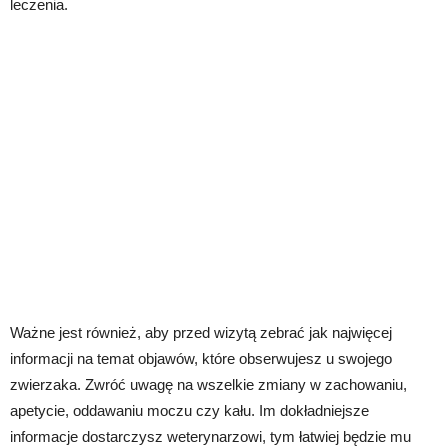
leczenia.
Ważne jest również, aby przed wizytą zebrać jak najwięcej
informacji na temat objawów, które obserwujesz u swojego
zwierzaka. Zwróć uwagę na wszelkie zmiany w zachowaniu,
apetycie, oddawaniu moczu czy kału. Im dokładniejsze
informacje dostarczysz weterynarzowi, tym łatwiej będzie mu