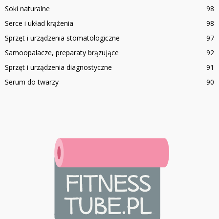
Soki naturalne
98
Serce i układ krążenia
98
Sprzęt i urządzenia stomatologiczne
97
Samoopalacze, preparaty brązujące
92
Sprzęt i urządzenia diagnostyczne
91
Serum do twarzy
90