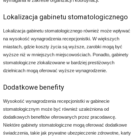
wymagania w zakresie organizacji i koordynacji.
Lokalizacja gabinetu stomatologicznego
Lokalizacja gabinetu stomatologicznego również może wpływać
na wysokość wynagrodzenia recepcjonistki. W większych
miastach, gdzie koszty życia są wyższe, zarobki mogą być
wyższe niż w mniejszych miejscowościach. Ponadto, gabinety
stomatologiczne zlokalizowane w bardziej prestiżowych
dzielnicach mogą oferować wyższe wynagrodzenie.
Dodatkowe benefity
Wysokość wynagrodzenia recepcjonistki w gabinecie
stomatologicznym może być również uzależniona od
dodatkowych benefitów oferowanych przez pracodawcę.
Niektóre gabinety stomatologiczne mogą oferować dodatkowe
świadczenia, takie jak prywatne ubezpieczenie zdrowotne, karty