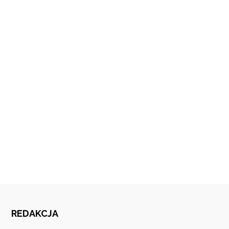
REDAKCJA