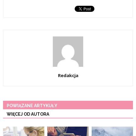
Redakcja
POWIĄZANE ARTYKUŁY
WIĘCEJ OD AUTORA