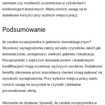
sportowe czy możliwość uczestnictwa w szkoleniach i
konferencjach branżowych. Warto zwrócić uwagę na te
dodatkowe korzyści przy wyborze miejsca pracy.
Podsumowanie
Ile zarabia recepcjonistka w gabinecie stomatologicznym?
Wysokość wynagrodzenia zależy od wielu czynników, takich jak
doświadczenie, umiejętności, wielkość gabinetu i lokalizacja.
Recepcjonistki z większym doświadczeniem i dodatkowymi
kwalifikacjami mogą oczekiwać wyższych zarobków. Dodatkowe
benefity oferowane przez pracodawcę również mogą wpływać na
wysokość wynagrodzenia. Przy wyborze miejsca pracy warto
zwrócić uwagę na wszystkie te czynniki i dokładnie
przeanalizować ofertę.
Wezwanie do działania: Sprawdź, ile zarabia recepcjonistka w