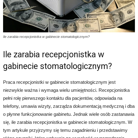
Ile zarabia recepcjonistka w gabinecie stomatologicznym?
Ile zarabia recepcjonistka w
gabinecie stomatologicznym?
Praca recepcjonistki w gabinecie stomatologicznym jest
niezwykle ważna i wymaga wielu umiejętności. Recepcjonistka
pełni rolę pierwszego kontaktu dla pacjentów, odpowiada na
telefony, umawia wizyty, zarządza dokumentacją medyczną i dba
o płynne funkcjonowanie gabinetu. Jednak wiele osób zastanawia
się, ile zarabia recepcjonistka w gabinecie stomatologicznym. W
tym artykule przyjrzymy się temu zagadnieniu i przedstawimy