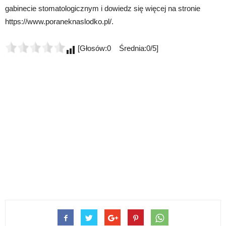
gabinecie stomatologicznym i dowiedz się więcej na stronie
https://www.poraneknaslodko.pl/.
[Głosów:0 Średnia:0/5]