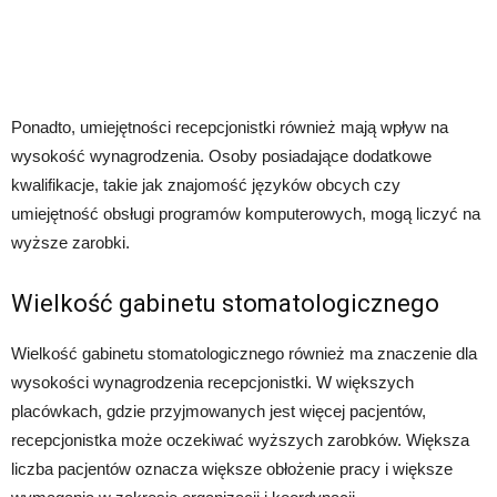
Ponadto, umiejętności recepcjonistki również mają wpływ na
wysokość wynagrodzenia. Osoby posiadające dodatkowe
kwalifikacje, takie jak znajomość języków obcych czy
umiejętność obsługi programów komputerowych, mogą liczyć na
wyższe zarobki.
Wielkość gabinetu stomatologicznego
Wielkość gabinetu stomatologicznego również ma znaczenie dla
wysokości wynagrodzenia recepcjonistki. W większych
placówkach, gdzie przyjmowanych jest więcej pacjentów,
recepcjonistka może oczekiwać wyższych zarobków. Większa
liczba pacjentów oznacza większe obłożenie pracy i większe