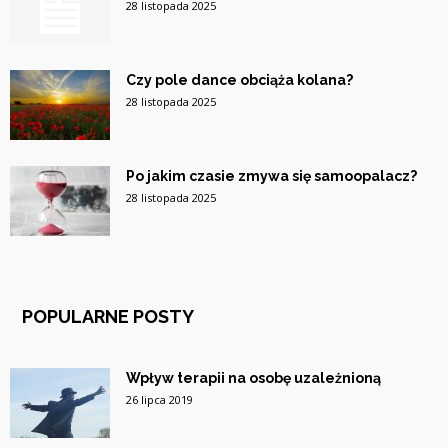
28 listopada 2025
Czy pole dance obciąża kolana?
28 listopada 2025
Po jakim czasie zmywa się samoopalacz?
28 listopada 2025
POPULARNE POSTY
Wpływ terapii na osobę uzależnioną
26 lipca 2019