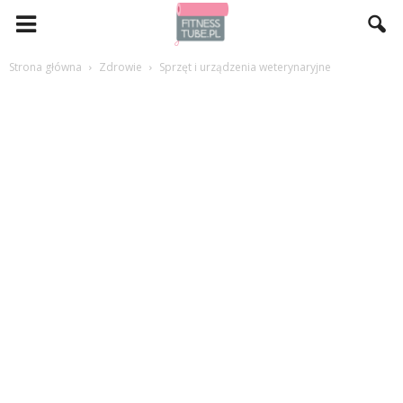
Strona główna
Zdrowie
Sprzęt i urządzenia weterynaryjne