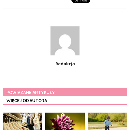
Redakcja
POWIĄZANE ARTYKUŁY
WIĘCEJ OD AUTORA