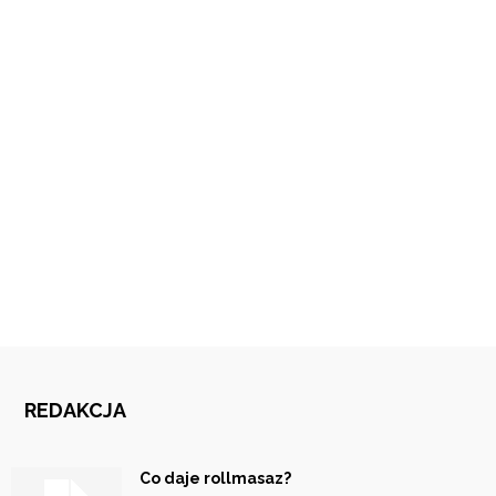
REDAKCJA
Co daje rollmasaz?