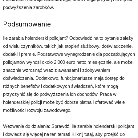
podwyższenia zarobków.
Podsumowanie
Ile zarabia holenderski policjant? Odpowiedź na to pytanie zależy
od wielu czynników, takich jak stopień służbowy, doświadczenie,
dodatki i premie. Podstawowe wynagrodzenie dla początkujących
policjantów wynosi około 2 000 euro netto miesięcznie, ale może
znacznie wzrosnąć wraz z awansami i zdobywaniem
doświadczenia. Dodatkowo, funkcjonariusze mają dostęp do
różnych benefitów i dodatkowych świadczeń, które mogą
przyczynić się do podwyższenia ich dochodów. Praca w
holenderskiej policji może być dobrze płatna i oferować wiele
możliwości rozwoju zawodowego.
Wezwanie do działania: Sprawdź, ile zarabia holenderski policjant
i dowiedz się więcej na ten temat! Kliknij tutaj, aby przejść do