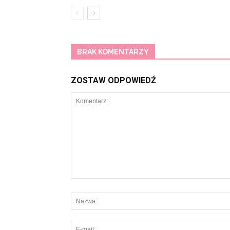
BRAK KOMENTARZY
ZOSTAW ODPOWIEDŹ