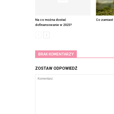
Na co można dostać
Co zamiast
dofinansowanie w 2023?
BRAK KOMENTARZY
ZOSTAW ODPOWIEDŹ