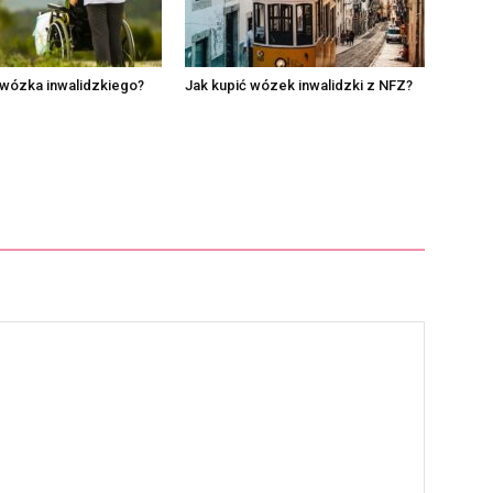
 wózka inwalidzkiego?
Jak kupić wózek inwalidzki z NFZ?