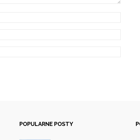
POPULARNE POSTY
P