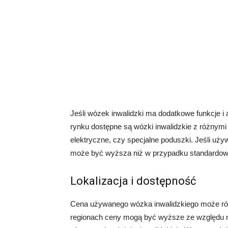
Jeśli wózek inwalidzki ma dodatkowe funkcje i
rynku dostępne są wózki inwalidzkie z różnymi 
elektryczne, czy specjalne poduszki. Jeśli uż
może być wyższa niż w przypadku standardo
Lokalizacja i dostępność
Cena używanego wózka inwalidzkiego może równi
regionach ceny mogą być wyższe ze względu n