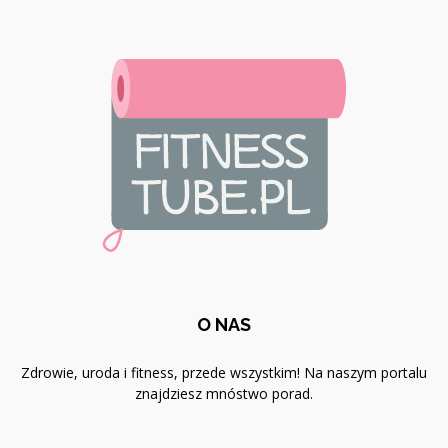
O NAS
Zdrowie, uroda i fitness, przede wszystkim! Na naszym portalu
znajdziesz mnóstwo porad.