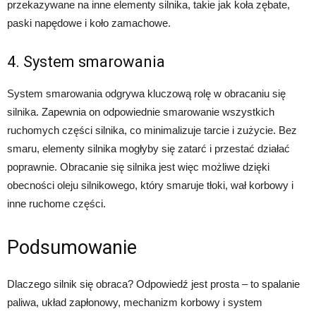
przekazywane na inne elementy silnika, takie jak koła zębate,
paski napędowe i koło zamachowe.
4. System smarowania
System smarowania odgrywa kluczową rolę w obracaniu się
silnika. Zapewnia on odpowiednie smarowanie wszystkich
ruchomych części silnika, co minimalizuje tarcie i zużycie. Bez
smaru, elementy silnika mogłyby się zatarć i przestać działać
poprawnie. Obracanie się silnika jest więc możliwe dzięki
obecności oleju silnikowego, który smaruje tłoki, wał korbowy i
inne ruchome części.
Podsumowanie
Dlaczego silnik się obraca? Odpowiedź jest prosta – to spalanie
paliwa, układ zapłonowy, mechanizm korbowy i system