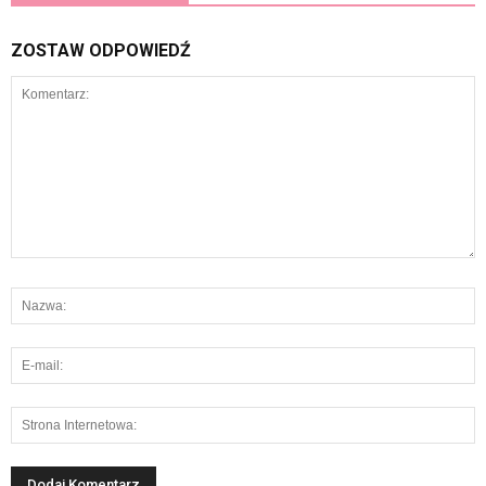
ZOSTAW ODPOWIEDŹ