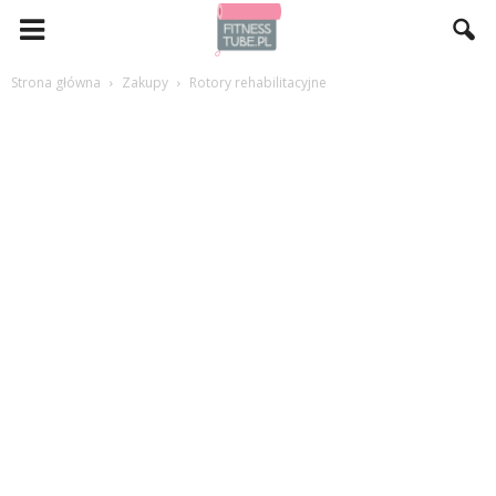
Strona główna
Zakupy
Rotory rehabilitacyjne