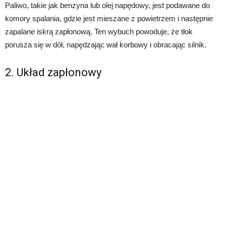
Paliwo, takie jak benzyna lub olej napędowy, jest podawane do
komory spalania, gdzie jest mieszane z powietrzem i następnie
zapalane iskrą zapłonową. Ten wybuch powoduje, że tłok
porusza się w dół, napędzając wał korbowy i obracając silnik.
2. Układ zapłonowy