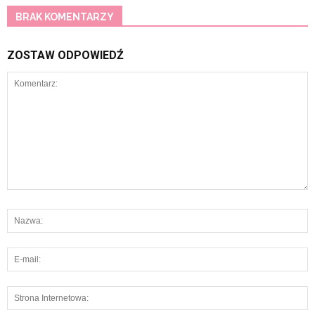
BRAK KOMENTARZY
ZOSTAW ODPOWIEDŹ