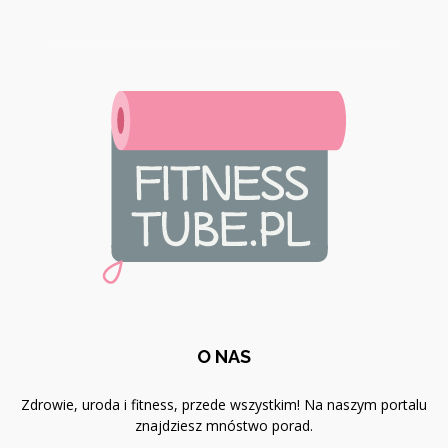
O NAS
Zdrowie, uroda i fitness, przede wszystkim! Na naszym portalu
znajdziesz mnóstwo porad.