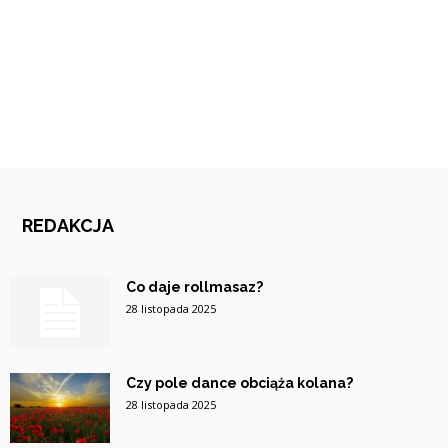
REDAKCJA
Co daje rollmasaz?
28 listopada 2025
Czy pole dance obciąża kolana?
28 listopada 2025