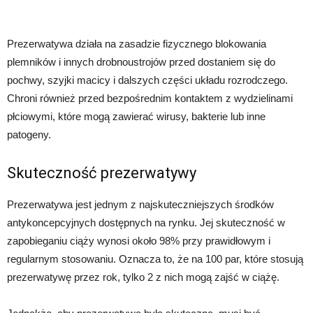
Prezerwatywa działa na zasadzie fizycznego blokowania
plemników i innych drobnoustrojów przed dostaniem się do
pochwy, szyjki macicy i dalszych części układu rozrodczego.
Chroni również przed bezpośrednim kontaktem z wydzielinami
płciowymi, które mogą zawierać wirusy, bakterie lub inne
patogeny.
Skuteczność prezerwatywy
Prezerwatywa jest jednym z najskuteczniejszych środków
antykoncepcyjnych dostępnych na rynku. Jej skuteczność w
zapobieganiu ciąży wynosi około 98% przy prawidłowym i
regularnym stosowaniu. Oznacza to, że na 100 par, które stosują
prezerwatywę przez rok, tylko 2 z nich mogą zajść w ciążę.