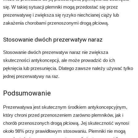
się. W takiej sytuacji plemniki mogą przedostać się przez
prezerwatywę i zwiększa się ryzyko niechcianej ciąży lub
zakażenia chorobami przenoszonymi drogą płciową.
Stosowanie dwóch prezerwatyw naraz
Stosowanie dwóch prezerwatyw naraz nie zwiększa
skuteczności antykoncepcji, ale może prowadzić do ich
pęknięcia lub przesunięcia. Dlatego zawsze należy używać tylko
jednej prezerwatywy na raz.
Podsumowanie
Prezerwatywa jest skutecznym środkiem antykoncepcyjnym,
który chroni przed przenoszeniem zarówno plemników, jak i
chorób przenoszonych drogą płciową. Jej skuteczność wynosi
około 98% przy prawidłowym stosowaniu. Plemniki nie mogą