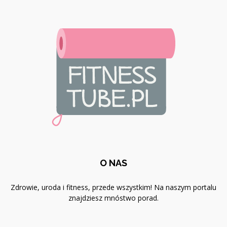
O NAS
Zdrowie, uroda i fitness, przede wszystkim! Na naszym portalu
znajdziesz mnóstwo porad.