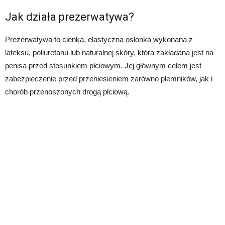
Jak działa prezerwatywa?
Prezerwatywa to cienka, elastyczna osłonka wykonana z
lateksu, poliuretanu lub naturalnej skóry, która zakładana jest na
penisa przed stosunkiem płciowym. Jej głównym celem jest
zabezpieczenie przed przeniesieniem zarówno plemników, jak i
chorób przenoszonych drogą płciową.