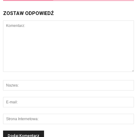
ZOSTAW ODPOWIEDŹ