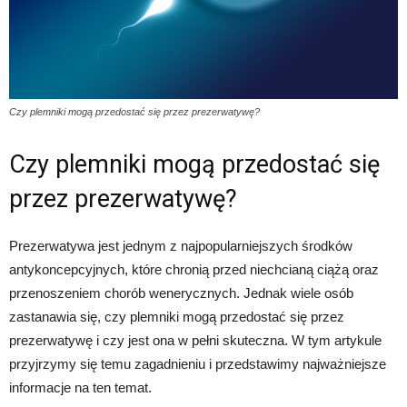
Czy plemniki mogą przedostać się przez prezerwatywę?
Czy plemniki mogą przedostać się
przez prezerwatywę?
Prezerwatywa jest jednym z najpopularniejszych środków
antykoncepcyjnych, które chronią przed niechcianą ciążą oraz
przenoszeniem chorób wenerycznych. Jednak wiele osób
zastanawia się, czy plemniki mogą przedostać się przez
prezerwatywę i czy jest ona w pełni skuteczna. W tym artykule
przyjrzymy się temu zagadnieniu i przedstawimy najważniejsze
informacje na ten temat.