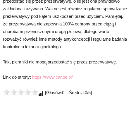
przedostać się przez prezerwatywę, o ile jest ona prawidłowo
zakładana i używana. Ważne jest również regularne sprawdzanie
prezerwatywy pod kątem uszkodzeń przed użyciem. Pamiętaj,
że prezerwatywa nie zapewnia 100% ochrony przed ciążą i
chorobami przenoszonymi drogą płciową, dlatego warto
rozważyć również inne metody antykoncepcji i regularne badania
kontrolne u lekarza ginekologa.
Tak, plemniki nie mogą przedostać się przez prezerwatywę.
Link do strony:
https://www.canbe.pl/
[Głosów:0 Średnia:0/5]