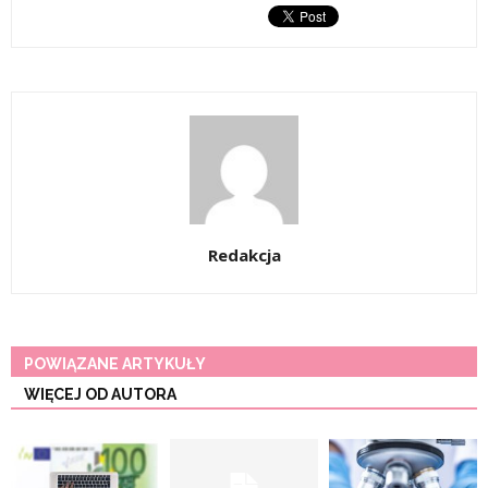
Redakcja
POWIĄZANE ARTYKUŁY
WIĘCEJ OD AUTORA