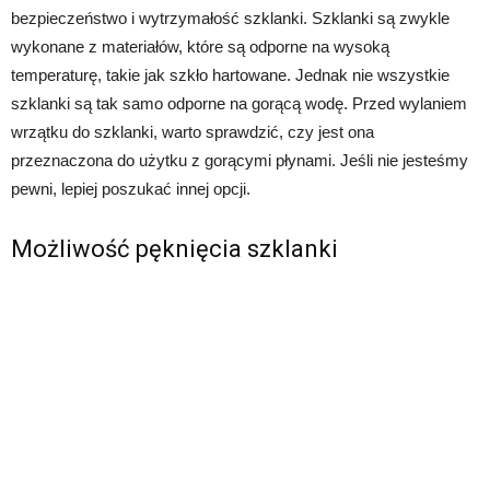
bezpieczeństwo i wytrzymałość szklanki. Szklanki są zwykle
wykonane z materiałów, które są odporne na wysoką
temperaturę, takie jak szkło hartowane. Jednak nie wszystkie
szklanki są tak samo odporne na gorącą wodę. Przed wylaniem
wrzątku do szklanki, warto sprawdzić, czy jest ona
przeznaczona do użytku z gorącymi płynami. Jeśli nie jesteśmy
pewni, lepiej poszukać innej opcji.
Możliwość pęknięcia szklanki