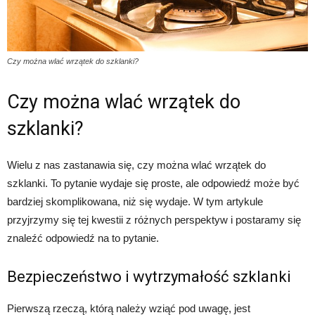
Czy można wlać wrzątek do szklanki?
Czy można wlać wrzątek do
szklanki?
Wielu z nas zastanawia się, czy można wlać wrzątek do
szklanki. To pytanie wydaje się proste, ale odpowiedź może być
bardziej skomplikowana, niż się wydaje. W tym artykule
przyjrzymy się tej kwestii z różnych perspektyw i postaramy się
znaleźć odpowiedź na to pytanie.
Bezpieczeństwo i wytrzymałość szklanki
Pierwszą rzeczą, którą należy wziąć pod uwagę, jest