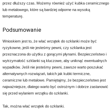
przez dłuższy czas. Możemy również użyć kubka ceramicznego
lub metalowego, które są bardziej odporne na wysoką
temperaturę.
Podsumowanie
Wnioskiem jest to, że wlać wrzątek do szklanki może być
ryzykowne, jeśli nie jesteśmy pewni, czy szklanka jest
przeznaczona do użytku z gorącymi płynami. Bezpieczeństwo i
wytrzymałość szklanki są kluczowe, aby uniknąć ewentualnych
wypadków. Jeśli nie jesteśmy pewni, zawsze warto poszukać
alternatywnych rozwiązań, takich jak kubki termiczne,
ceramiczne lub metalowe. Pamiętajmy, że bezpieczeństwo jest
najważniejsze, dlatego warto być ostrożnym i dobrze zastanowić
się przed wylaniem wrzątku do szklanki.
Tak, można wlać wrzątek do szklanki.