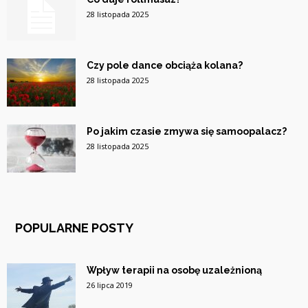
28 listopada 2025
Czy pole dance obciąża kolana?
28 listopada 2025
Po jakim czasie zmywa się samoopalacz?
28 listopada 2025
POPULARNE POSTY
Wpływ terapii na osobę uzależnioną
26 lipca 2019