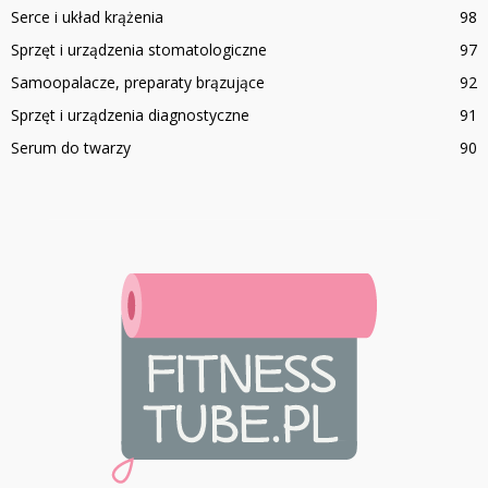
Serce i układ krążenia
98
Sprzęt i urządzenia stomatologiczne
97
Samoopalacze, preparaty brązujące
92
Sprzęt i urządzenia diagnostyczne
91
Serum do twarzy
90