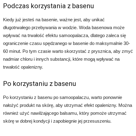
Podczas korzystania z basenu
Kiedy już jesteś na basenie, ważne jest, aby unikać
długotrwałego przebywania w wodzie. Woda basenowa może
wpływać na trwałość efektu samoopalacza, dlatego zaleca się
ograniczenie czasu spędzanego w basenie do maksymalnie 30-
60 minut. Po tym czasie warto skorzystać z prysznica, aby zmyć
nadmiar chloru i innych substancji, które mogą wpływać na
trwałość opalenizny.
Po korzystaniu z basenu
Po korzystaniu z basenu po samoopalaczu, warto ponownie
nałożyć produkt na skórę, aby utrzymać efekt opalenizny. Można
również użyć nawilżającego balsamu, który pomoże utrzymać
skórę w dobrej kondycji i zapobiegnie jej przesuszeniu.