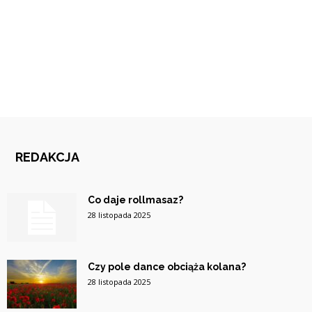
REDAKCJA
Co daje rollmasaz?
28 listopada 2025
Czy pole dance obciąża kolana?
28 listopada 2025