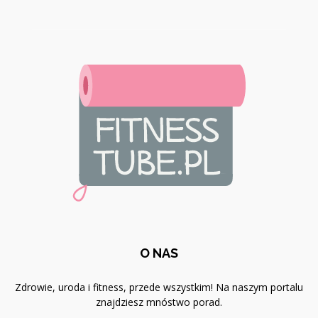
O NAS
Zdrowie, uroda i fitness, przede wszystkim! Na naszym portalu
znajdziesz mnóstwo porad.