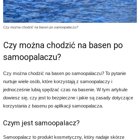
Czy można chodzić na basen po samoopalaczu?
Czy można chodzić na basen po
samoopalaczu?
Czy można chodzić na basen po samoopalaczu? To pytanie
nurtuje wiele osób, które korzystają z samoopalaczy i
jednocześnie lubią spędzać czas na basenie. W tym artykule
dowiesz się, czy jest to bezpieczne i jakie są zasady dotyczące
korzystania z basenu po aplikacji samoopalacza.
Czym jest samoopalacz?
Samoopalacz to produkt kosmetyczny, który nadaje skórze