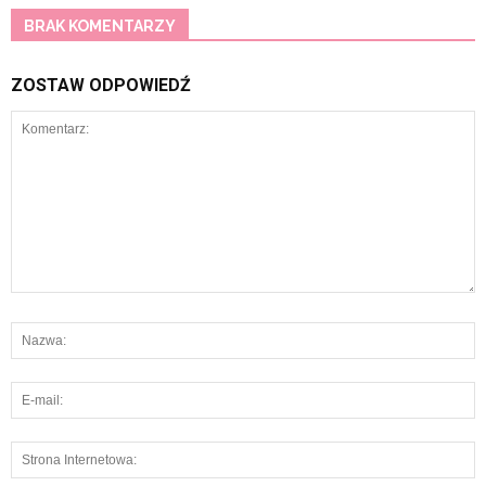
BRAK KOMENTARZY
ZOSTAW ODPOWIEDŹ