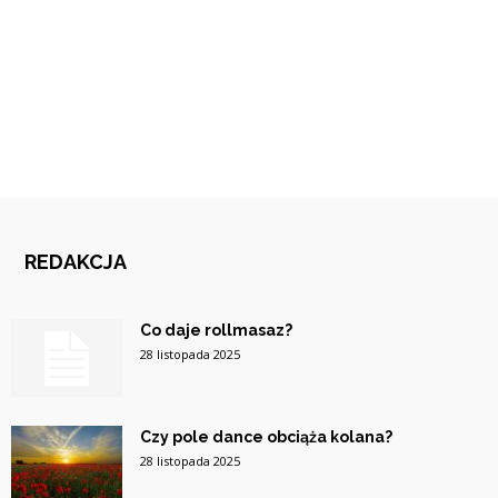
REDAKCJA
Co daje rollmasaz?
28 listopada 2025
Czy pole dance obciąża kolana?
28 listopada 2025