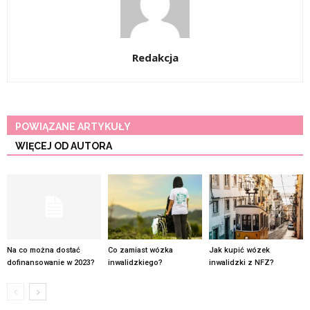
Redakcja
POWIĄZANE ARTYKUŁY
WIĘCEJ OD AUTORA
Na co można dostać
Co zamiast wózka
Jak kupić wózek
dofinansowanie w 2023?
inwalidzkiego?
inwalidzki z NFZ?