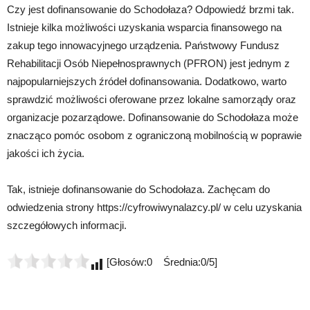
Czy jest dofinansowanie do Schodołaza? Odpowiedź brzmi tak.
Istnieje kilka możliwości uzyskania wsparcia finansowego na
zakup tego innowacyjnego urządzenia. Państwowy Fundusz
Rehabilitacji Osób Niepełnosprawnych (PFRON) jest jednym z
najpopularniejszych źródeł dofinansowania. Dodatkowo, warto
sprawdzić możliwości oferowane przez lokalne samorządy oraz
organizacje pozarządowe. Dofinansowanie do Schodołaza może
znacząco pomóc osobom z ograniczoną mobilnością w poprawie
jakości ich życia.
Tak, istnieje dofinansowanie do Schodołaza. Zachęcam do
odwiedzenia strony https://cyfrowiwynalazcy.pl/ w celu uzyskania
szczegółowych informacji.
[Głosów:0 Średnia:0/5]