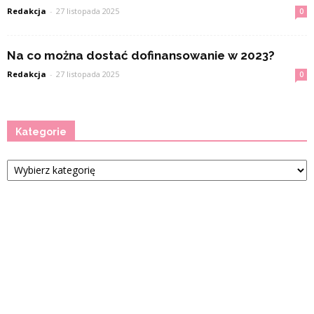
Redakcja
-
27 listopada 2025
0
Na co można dostać dofinansowanie w 2023?
Redakcja
-
27 listopada 2025
0
Kategorie
Kategorie