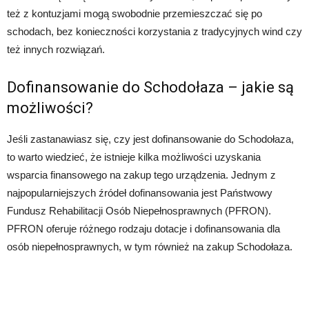
też z kontuzjami mogą swobodnie przemieszczać się po
schodach, bez konieczności korzystania z tradycyjnych wind czy
też innych rozwiązań.
Dofinansowanie do Schodołaza – jakie są
możliwości?
Jeśli zastanawiasz się, czy jest dofinansowanie do Schodołaza,
to warto wiedzieć, że istnieje kilka możliwości uzyskania
wsparcia finansowego na zakup tego urządzenia. Jednym z
najpopularniejszych źródeł dofinansowania jest Państwowy
Fundusz Rehabilitacji Osób Niepełnosprawnych (PFRON).
PFRON oferuje różnego rodzaju dotacje i dofinansowania dla
osób niepełnosprawnych, w tym również na zakup Schodołaza.