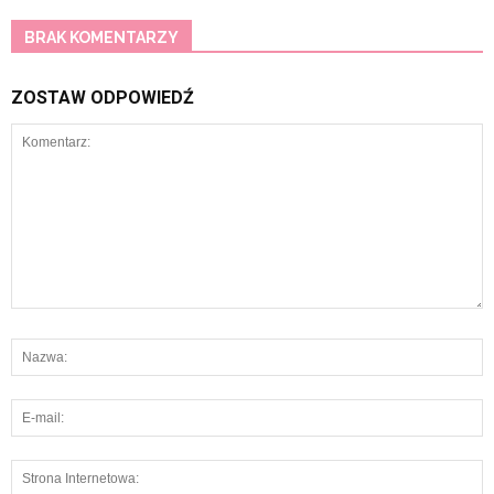
BRAK KOMENTARZY
ZOSTAW ODPOWIEDŹ