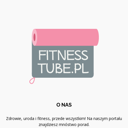
O NAS
Zdrowie, uroda i fitness, przede wszystkim! Na naszym portalu
znajdziesz mnóstwo porad.