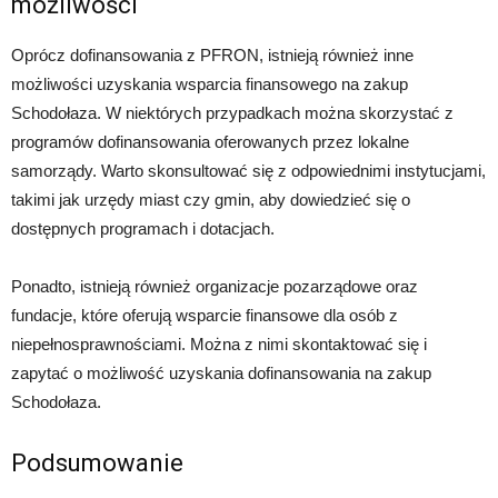
możliwości
Oprócz dofinansowania z PFRON, istnieją również inne
możliwości uzyskania wsparcia finansowego na zakup
Schodołaza. W niektórych przypadkach można skorzystać z
programów dofinansowania oferowanych przez lokalne
samorządy. Warto skonsultować się z odpowiednimi instytucjami,
takimi jak urzędy miast czy gmin, aby dowiedzieć się o
dostępnych programach i dotacjach.
Ponadto, istnieją również organizacje pozarządowe oraz
fundacje, które oferują wsparcie finansowe dla osób z
niepełnosprawnościami. Można z nimi skontaktować się i
zapytać o możliwość uzyskania dofinansowania na zakup
Schodołaza.
Podsumowanie