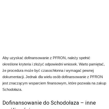
Aby uzyskać dofinansowanie z PFRON, należy spełnić
określone kryteria i złożyć odpowiedni wniosek. Warto pamiętać,
że procedura może być czasochłonna i wymagać pewnej
dokumentacji. Jednak dla wielu osób dofinansowanie z PFRON
jest znaczącym wsparciem finansowym, które pozwala na zakup
Schodołaza.
Dofinansowanie do Schodołaza – inne