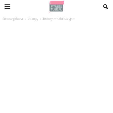
Strona główna
Zakupy
Rotory rehabilitacyjne