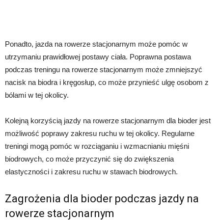
Ponadto, jazda na rowerze stacjonarnym może pomóc w
utrzymaniu prawidłowej postawy ciała. Poprawna postawa
podczas treningu na rowerze stacjonarnym może zmniejszyć
nacisk na biodra i kręgosłup, co może przynieść ulgę osobom z
bólami w tej okolicy.
Kolejną korzyścią jazdy na rowerze stacjonarnym dla bioder jest
możliwość poprawy zakresu ruchu w tej okolicy. Regularne
treningi mogą pomóc w rozciąganiu i wzmacnianiu mięśni
biodrowych, co może przyczynić się do zwiększenia
elastyczności i zakresu ruchu w stawach biodrowych.
Zagrożenia dla bioder podczas jazdy na
rowerze stacjonarnym