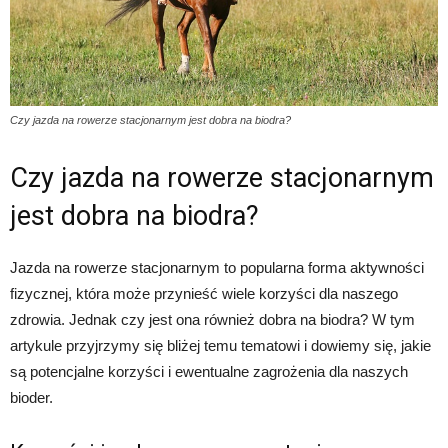
Czy jazda na rowerze stacjonarnym jest dobra na biodra?
Czy jazda na rowerze stacjonarnym
jest dobra na biodra?
Jazda na rowerze stacjonarnym to popularna forma aktywności
fizycznej, która może przynieść wiele korzyści dla naszego
zdrowia. Jednak czy jest ona również dobra na biodra? W tym
artykule przyjrzymy się bliżej temu tematowi i dowiemy się, jakie
są potencjalne korzyści i ewentualne zagrożenia dla naszych
bioder.