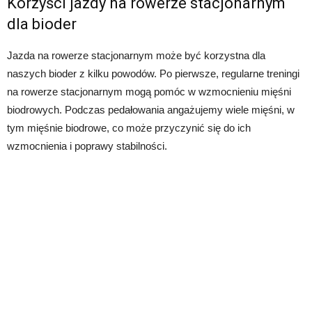
Korzyści jazdy na rowerze stacjonarnym
dla bioder
Jazda na rowerze stacjonarnym może być korzystna dla
naszych bioder z kilku powodów. Po pierwsze, regularne treningi
na rowerze stacjonarnym mogą pomóc w wzmocnieniu mięśni
biodrowych. Podczas pedałowania angażujemy wiele mięśni, w
tym mięśnie biodrowe, co może przyczynić się do ich
wzmocnienia i poprawy stabilności.