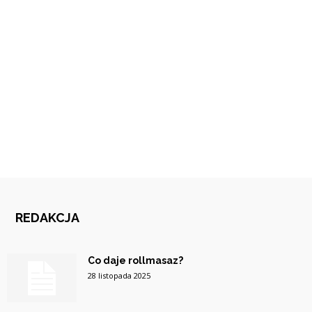
REDAKCJA
Co daje rollmasaz?
28 listopada 2025