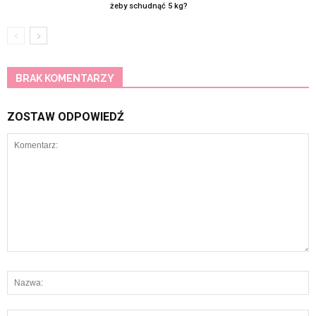
żeby schudnąć 5 kg?
BRAK KOMENTARZY
ZOSTAW ODPOWIEDŹ