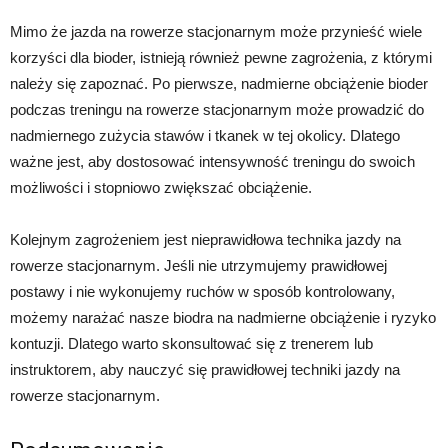
Mimo że jazda na rowerze stacjonarnym może przynieść wiele
korzyści dla bioder, istnieją również pewne zagrożenia, z którymi
należy się zapoznać. Po pierwsze, nadmierne obciążenie bioder
podczas treningu na rowerze stacjonarnym może prowadzić do
nadmiernego zużycia stawów i tkanek w tej okolicy. Dlatego
ważne jest, aby dostosować intensywność treningu do swoich
możliwości i stopniowo zwiększać obciążenie.
Kolejnym zagrożeniem jest nieprawidłowa technika jazdy na
rowerze stacjonarnym. Jeśli nie utrzymujemy prawidłowej
postawy i nie wykonujemy ruchów w sposób kontrolowany,
możemy narażać nasze biodra na nadmierne obciążenie i ryzyko
kontuzji. Dlatego warto skonsultować się z trenerem lub
instruktorem, aby nauczyć się prawidłowej techniki jazdy na
rowerze stacjonarnym.