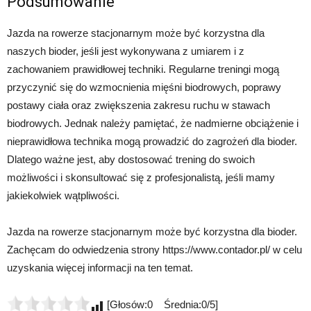
Podsumowanie
Jazda na rowerze stacjonarnym może być korzystna dla
naszych bioder, jeśli jest wykonywana z umiarem i z
zachowaniem prawidłowej techniki. Regularne treningi mogą
przyczynić się do wzmocnienia mięśni biodrowych, poprawy
postawy ciała oraz zwiększenia zakresu ruchu w stawach
biodrowych. Jednak należy pamiętać, że nadmierne obciążenie i
nieprawidłowa technika mogą prowadzić do zagrożeń dla bioder.
Dlatego ważne jest, aby dostosować trening do swoich
możliwości i skonsultować się z profesjonalistą, jeśli mamy
jakiekolwiek wątpliwości.
Jazda na rowerze stacjonarnym może być korzystna dla bioder.
Zachęcam do odwiedzenia strony https://www.contador.pl/ w celu
uzyskania więcej informacji na ten temat.
[Głosów:0 Średnia:0/5]