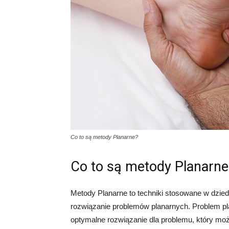
Co to są metody Planarne?
Co to są metody Planarne
Metody Planarne to techniki stosowane w dzied
rozwiązanie problemów planarnych. Problem pla
optymalne rozwiązanie dla problemu, który moż