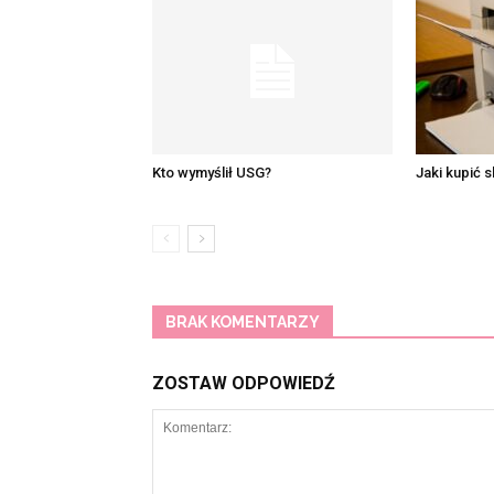
Kto wymyślił USG?
Jaki kupić 
BRAK KOMENTARZY
ZOSTAW ODPOWIEDŹ