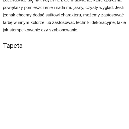
powiększy pomieszczenie i nada mu jasny, czysty wygląd. Jeśli
jednak chcemy dodać sufitowi charakteru, możemy zastosować
farbę w innym kolorze lub zastosować techniki dekoracyjne, takie
jak stempelkowanie czy szablonowanie.
Tapeta