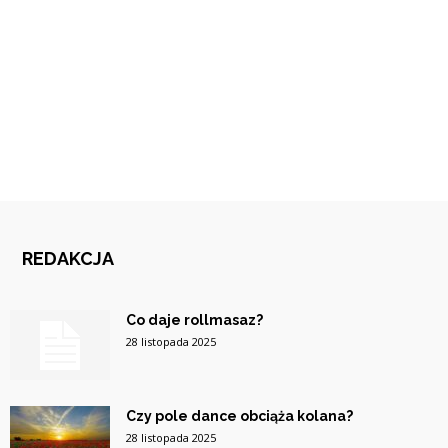
REDAKCJA
Co daje rollmasaz?
28 listopada 2025
Czy pole dance obciąża kolana?
28 listopada 2025