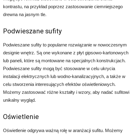
kontrastu, na przykład poprzez zastosowanie ciemniejszego
drewna na jasnym tle.
Podwieszane sufity
Podwieszane sufity to popularne rozwiązanie w nowoczesnym
designie wnętrz. Są one wykonane z płyt gipsowo-kartonowych
lub paneli, które są montowane na specjalnych konstrukcjach.
Podwieszane sufity mogą być stosowane w celu ukrycia
instalacji elektrycznych lub wodno-kanalizacyjnych, a także w
celu stworzenia interesujących efektów oświetleniowych.
Możemy zastosować różne kształty i wzory, aby nadać sufitowi
unikalny wygląd.
Oświetlenie
Oświetlenie odgrywa ważną rolę w aranżacji sufitu. Możemy