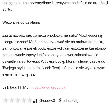
trochę czasu na przemyślane i kreatywne podejście do aranżacji
sufitu.
Wezwanie do działania:
Zastanawiasz się, co można położyć na sufit? Możliwości są
nieograniczone! Możesz zdecydować się na malowanie sufitu,
zamontowanie paneli podwieszanych, umieszczenie kasetonów,
zastosowanie tapety lub fototapety, a nawet zainstalowanie
oświetlenia sufitowego. Wybierz opcję, która najlepiej pasuje do
Twojego stylu i potrzeb. Niech Twój sufit stanie się wyjątkowym
elementem wnętrza!
Link tagu HTML:
https://www.igroup.pl/
[Głosów:0 Średnia:0/5]