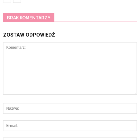
BRAK KOMENTARZY
ZOSTAW ODPOWIEDŹ