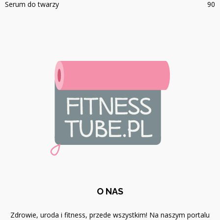
Serum do twarzy
90
O NAS
Zdrowie, uroda i fitness, przede wszystkim! Na naszym portalu