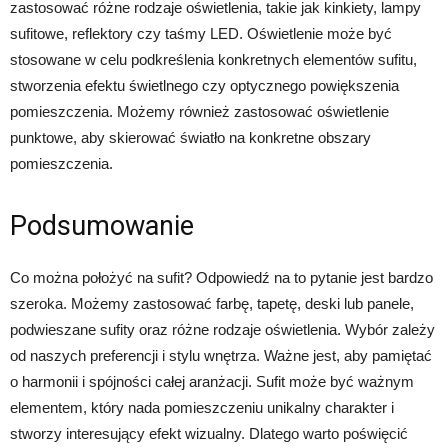
zastosować różne rodzaje oświetlenia, takie jak kinkiety, lampy
sufitowe, reflektory czy taśmy LED. Oświetlenie może być
stosowane w celu podkreślenia konkretnych elementów sufitu,
stworzenia efektu świetlnego czy optycznego powiększenia
pomieszczenia. Możemy również zastosować oświetlenie
punktowe, aby skierować światło na konkretne obszary
pomieszczenia.
Podsumowanie
Co można położyć na sufit? Odpowiedź na to pytanie jest bardzo
szeroka. Możemy zastosować farbę, tapetę, deski lub panele,
podwieszane sufity oraz różne rodzaje oświetlenia. Wybór zależy
od naszych preferencji i stylu wnętrza. Ważne jest, aby pamiętać
o harmonii i spójności całej aranżacji. Sufit może być ważnym
elementem, który nada pomieszczeniu unikalny charakter i
stworzy interesujący efekt wizualny. Dlatego warto poświęcić