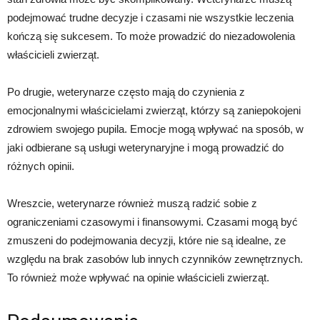
podejmować trudne decyzje i czasami nie wszystkie leczenia
kończą się sukcesem. To może prowadzić do niezadowolenia
właścicieli zwierząt.
Po drugie, weterynarze często mają do czynienia z
emocjonalnymi właścicielami zwierząt, którzy są zaniepokojeni
zdrowiem swojego pupila. Emocje mogą wpływać na sposób, w
jaki odbierane są usługi weterynaryjne i mogą prowadzić do
różnych opinii.
Wreszcie, weterynarze również muszą radzić sobie z
ograniczeniami czasowymi i finansowymi. Czasami mogą być
zmuszeni do podejmowania decyzji, które nie są idealne, ze
względu na brak zasobów lub innych czynników zewnętrznych.
To również może wpływać na opinie właścicieli zwierząt.