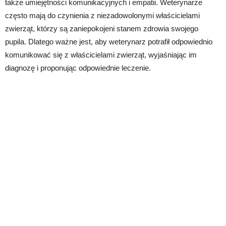
także umiejętności komunikacyjnych i empatii. Weterynarze
często mają do czynienia z niezadowolonymi właścicielami
zwierząt, którzy są zaniepokojeni stanem zdrowia swojego
pupila. Dlatego ważne jest, aby weterynarz potrafił odpowiednio
komunikować się z właścicielami zwierząt, wyjaśniając im
diagnozę i proponując odpowiednie leczenie.