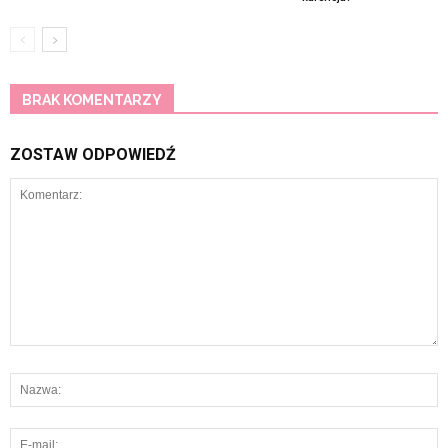
BRAK KOMENTARZY
ZOSTAW ODPOWIEDŹ