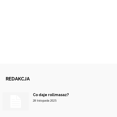
REDAKCJA
Co daje rollmasaz?
28 listopada 2025