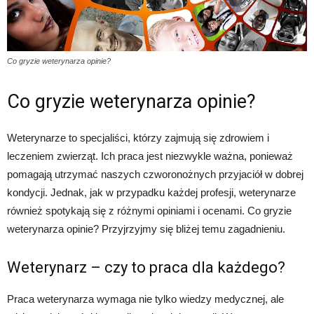
Co gryzie weterynarza opinie?
Co gryzie weterynarza opinie?
Weterynarze to specjaliści, którzy zajmują się zdrowiem i
leczeniem zwierząt. Ich praca jest niezwykle ważna, ponieważ
pomagają utrzymać naszych czworonożnych przyjaciół w dobrej
kondycji. Jednak, jak w przypadku każdej profesji, weterynarze
również spotykają się z różnymi opiniami i ocenami. Co gryzie
weterynarza opinie? Przyjrzyjmy się bliżej temu zagadnieniu.
Weterynarz – czy to praca dla każdego?
Praca weterynarza wymaga nie tylko wiedzy medycznej, ale