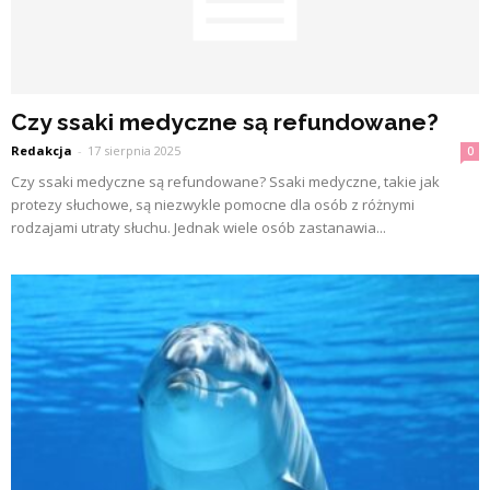
Czy ssaki medyczne są refundowane?
Redakcja
-
17 sierpnia 2025
0
Czy ssaki medyczne są refundowane? Ssaki medyczne, takie jak
protezy słuchowe, są niezwykle pomocne dla osób z różnymi
rodzajami utraty słuchu. Jednak wiele osób zastanawia...