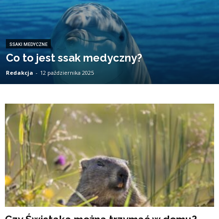
SSAKI MEDYCZNE
Co to jest ssak medyczny?
Redakcja
-
12 października 2025