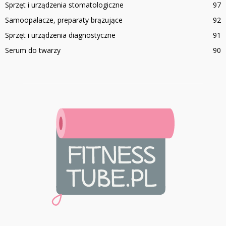
Sprzęt i urządzenia stomatologiczne
97
Samoopalacze, preparaty brązujące
92
Sprzęt i urządzenia diagnostyczne
91
Serum do twarzy
90