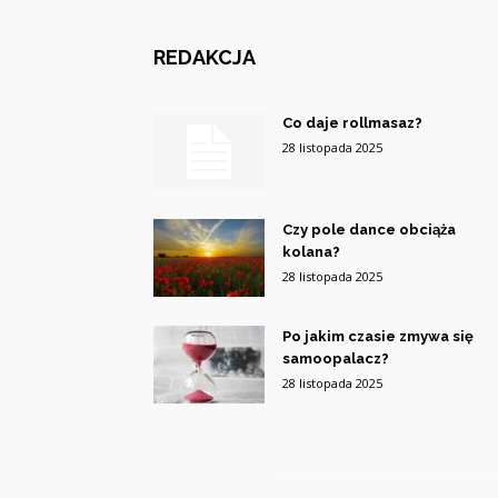
REDAKCJA
Co daje rollmasaz?
28 listopada 2025
Czy pole dance obciąża
kolana?
28 listopada 2025
Po jakim czasie zmywa się
samoopalacz?
28 listopada 2025