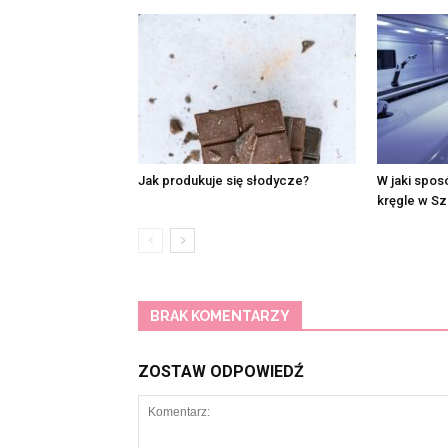
Jak produkuje się słodycze?
W jaki spos
kręgle w Sz
BRAK KOMENTARZY
ZOSTAW ODPOWIEDŹ