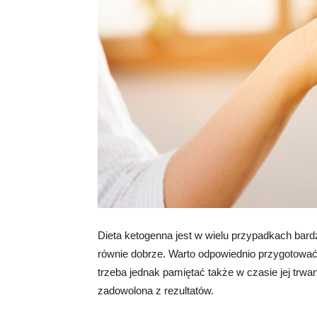
Dieta ketogenna jest w wielu przypadkach bardz
równie dobrze. Warto odpowiednio przygotować 
trzeba jednak pamiętać także w czasie jej trwa
zadowolona z rezultatów.