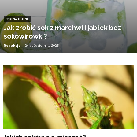
SOKI NATURALNE
Jak zrobić sok z marchwi i jabłek bez
sokowirówki?
Redakcja
-
24 października 2025