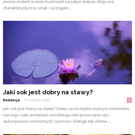
można znaleźć w wielu kuchniach na całym świecie. Mają one
charakterystyczny smak i są bogate...
Jaki sok jest dobry na stawy?
Redakcja
-
11 czerwca 2025
0
Jaki sok jest dobry na stawy? Stawy są niezwykle ważnym elementem
naszego ciała, ponieważ umożliwiają nam poruszanie się i
wykonywanie codziennych czynności. Dlatego tak istotne...