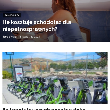
SCHODOŁAZY
Ile kosztuje schodołaz dla
niepełnosprawnych?
Redakcja
-
8 kwietnia 2024