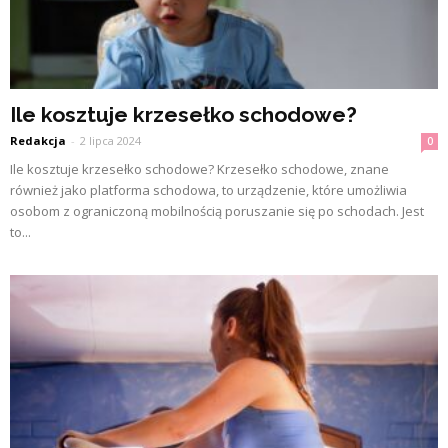
Ile kosztuje krzesełko schodowe?
Redakcja
-
2 lipca 2024
0
Ile kosztuje krzesełko schodowe? Krzesełko schodowe, znane
również jako platforma schodowa, to urządzenie, które umożliwia
osobom z ograniczoną mobilnością poruszanie się po schodach. Jest
to...