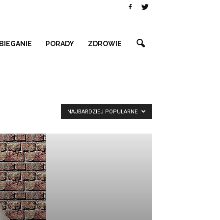
BIEGANIE
PORADY
ZDROWIE
NAJBARDZIEJ POPULARNE