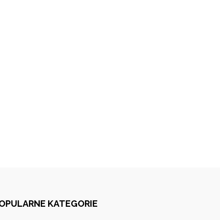
OPULARNE KATEGORIE